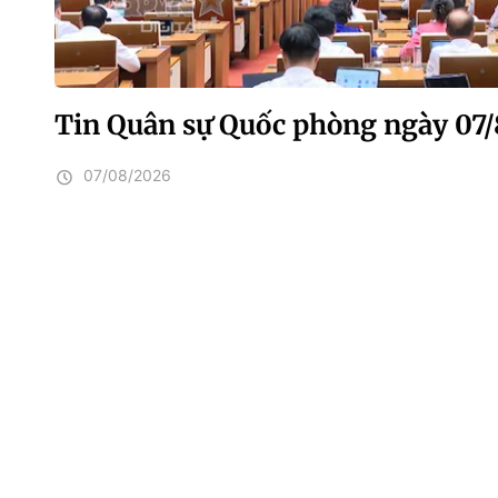
Tin Quân sự Quốc phòng ngày 07
07/08/2026