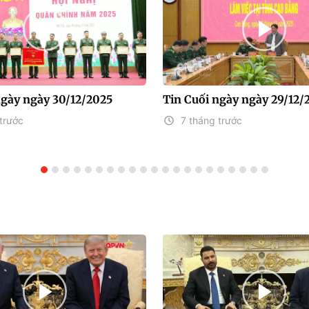
ngày ngày 30/12/2025
Tin Cuối ngày ngày 29/12/
trước
7 tháng trước