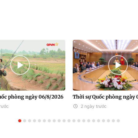
uốc phòng ngày 06/8/2026
Thời sự Quốc phòng ngày 
rước
2 ngày trước