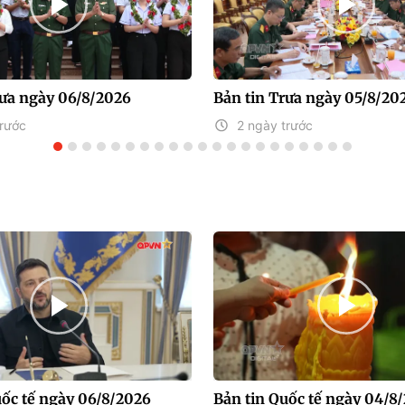
rưa ngày 06/8/2026
Bản tin Trưa ngày 05/8/20
trước
2 ngày trước
uốc tế ngày 06/8/2026
Bản tin Quốc tế ngày 04/8