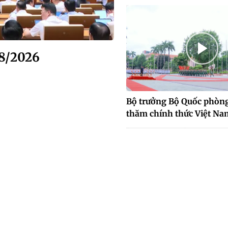
/8/2026
Bộ trưởng Bộ Quốc phòng
thăm chính thức Việt Na