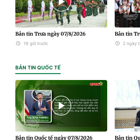
Bản tin Trưa ngày 07/8/2026
Bản tin T
18 giờ trước
2 ngày 
BẢN TIN QUỐC TẾ
Bản tin Quốc tế ngày 07/8/2026
Bản tin Q