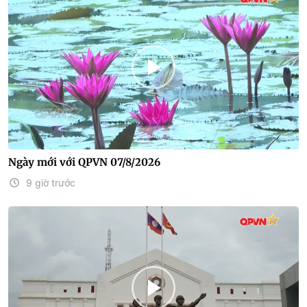
Ngày mới với QPVN 07/8/2026
9 giờ trước