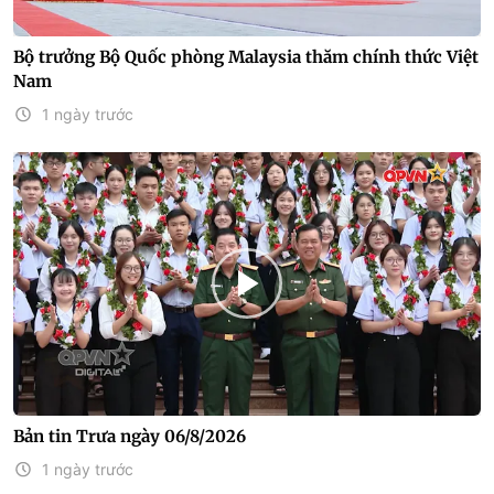
Bộ trưởng Bộ Quốc phòng Malaysia thăm chính thức Việt
Nam
1 ngày trước
Bản tin Trưa ngày 06/8/2026
1 ngày trước