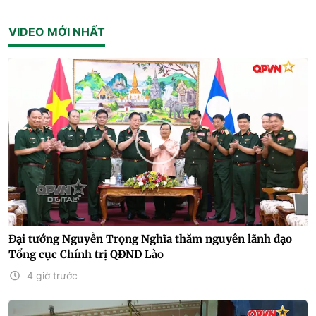
VIDEO MỚI NHẤT
Đại tướng Nguyễn Trọng Nghĩa thăm nguyên lãnh đạo
Tổng cục Chính trị QĐND Lào
4 giờ trước