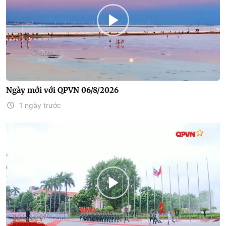
Ngày mới với QPVN 06/8/2026
1 ngày trước