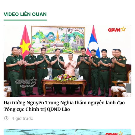
VIDEO LIÊN QUAN
Đại tướng Nguyễn Trọng Nghĩa thăm nguyên lãnh đạo
Tổng cục Chính trị QĐND Lào
4 giờ trước