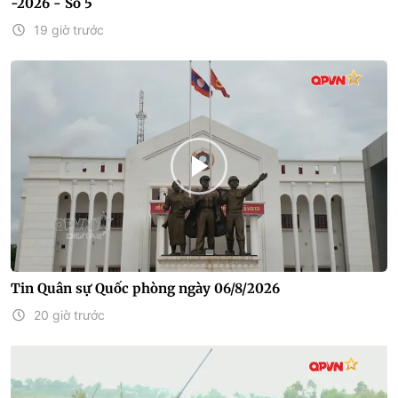
-2026 - Số 5
19 giờ trước
Tin Quân sự Quốc phòng ngày 06/8/2026
20 giờ trước