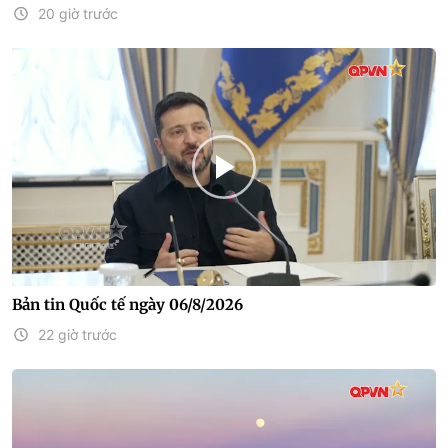
20 giờ trước
Bản tin Quốc tế ngày 06/8/2026
22 giờ trước