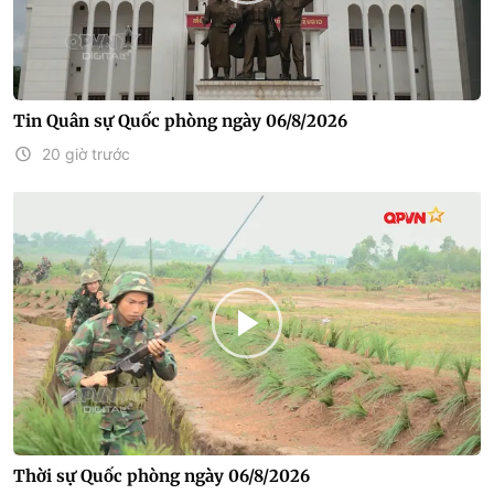
Tin Quân sự Quốc phòng ngày 06/8/2026
20 giờ trước
Thời sự Quốc phòng ngày 06/8/2026