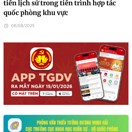
tiến lịch sử trong tiến trình hợp tác
quốc phòng khu vực
06/08/2025