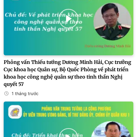
Phỏng vấn Thiếu tướng Dương Minh Hải, Cục trưởng
Cục khoa học Quân sự, Bộ Quốc Phòng về phát triển
khoa học công nghệ quân sự theo tinh thần Nghị
quyết 57
1 tháng trước