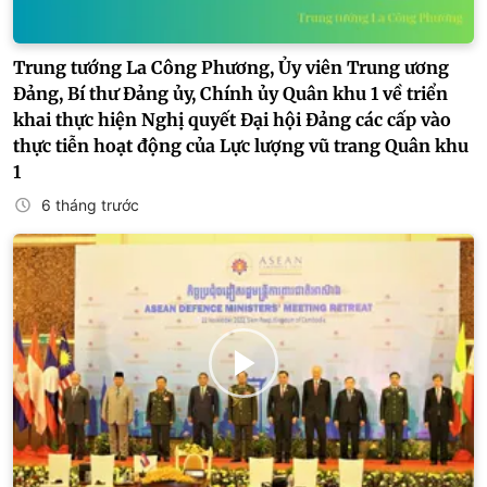
Trung tướng La Công Phương, Ủy viên Trung ương
Đảng, Bí thư Đảng ủy, Chính ủy Quân khu 1 về triển
khai thực hiện Nghị quyết Đại hội Đảng các cấp vào
thực tiễn hoạt động của Lực lượng vũ trang Quân khu
1
6 tháng trước