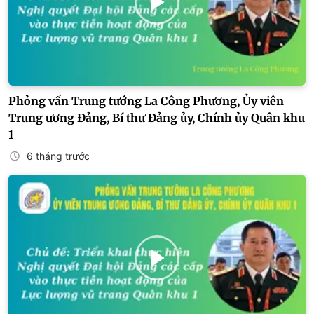
Phỏng vấn Trung tướng La Công Phương, Ủy viên
Trung ương Đảng, Bí thư Đảng ủy, Chính ủy Quân khu
1
6 tháng trước