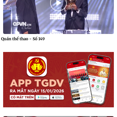
Quán thể thao - Số 149