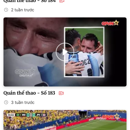
Quán thể thao - Số 184
2 tuần trước
Quán thể thao - Số 183
3 tuần trước