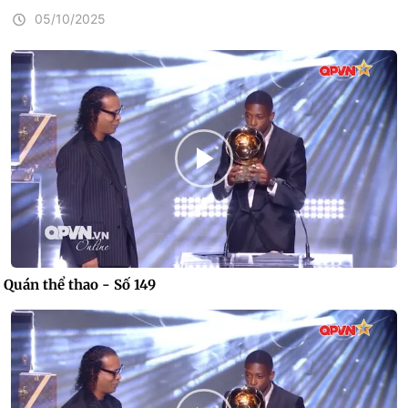
05/10/2025
Quán thể thao - Số 149