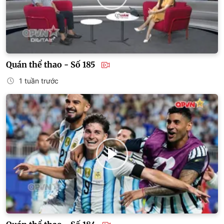
Quán thể thao - Số 185
1 tuần trước