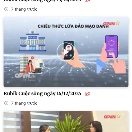
7 tháng trước
Rubik Cuộc sống ngày 14/12/2025
7 tháng trước