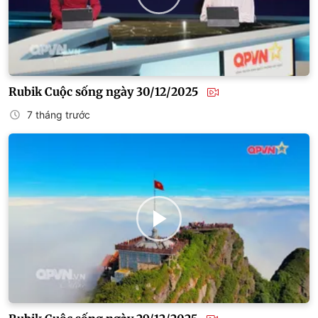
Rubik Cuộc sống ngày 30/12/2025
7 tháng trước