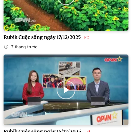
Rubik Cuộc sống ngày 17/12/2025
7 tháng trước
Rubik Cuộc sống ngày 15/12/2025