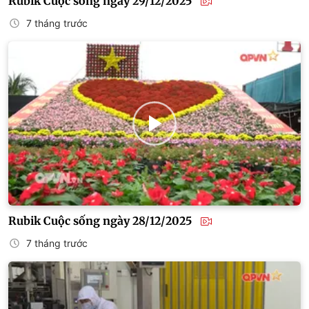
Rubik Cuộc sống ngày 29/12/2025
7 tháng trước
Rubik Cuộc sống ngày 28/12/2025
7 tháng trước