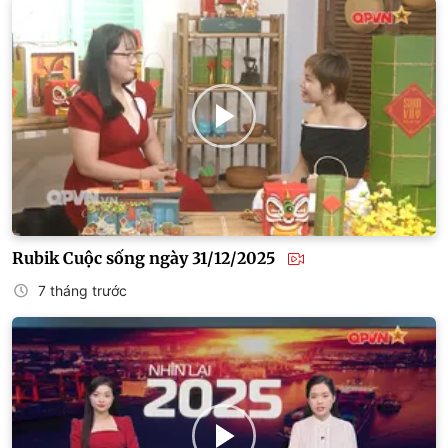
Rubik Cuộc sống ngày 31/12/2025
7 tháng trước