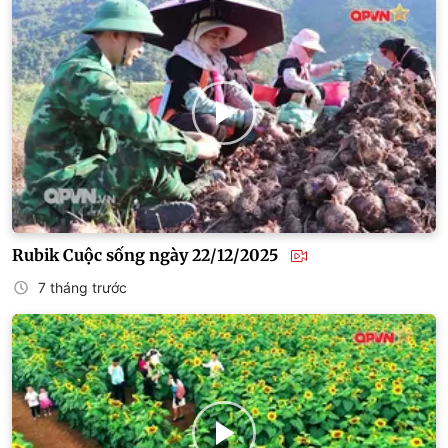
Rubik Cuộc sống ngày 22/12/2025
7 tháng trước