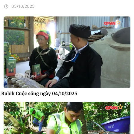
05/10/2025
Rubik Cuộc sống ngày 04/10/2025