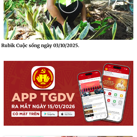
Rubik Cuộc sống ngày 03/10/2025.