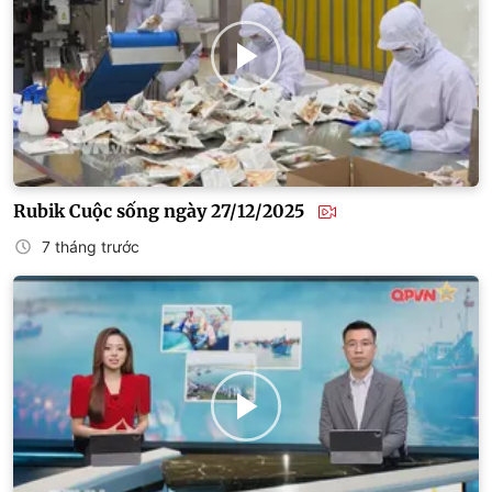
Rubik Cuộc sống ngày 27/12/2025
7 tháng trước