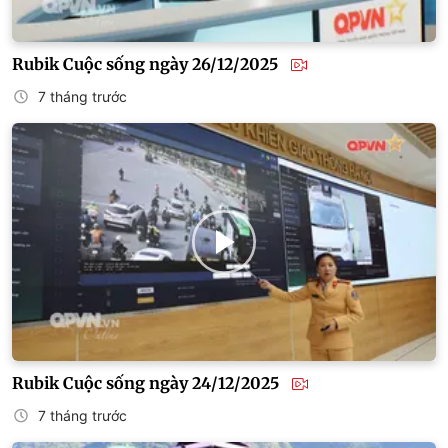
Rubik Cuộc sống ngày 26/12/2025
7 tháng trước
Rubik Cuộc sống ngày 24/12/2025
7 tháng trước