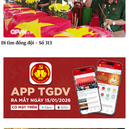
Đi tìm đồng đội - Số 313