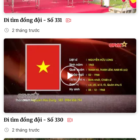
Đi tìm đồng đội - Số 331
2 tháng trước
Đi tìm đồng đội - Số 330
2 tháng trước