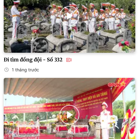
Đi tìm đồng đội - Số 332
1 tháng trước