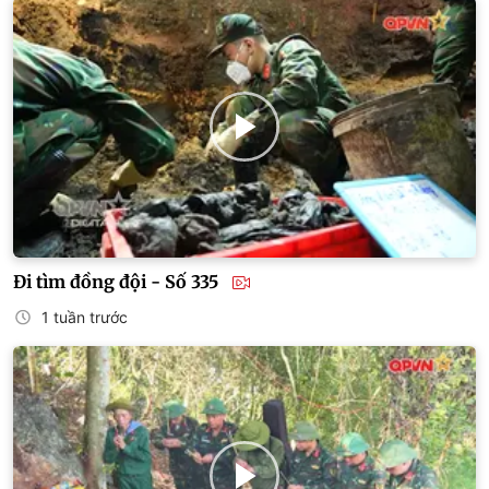
Đi tìm đồng đội - Số 335
1 tuần trước