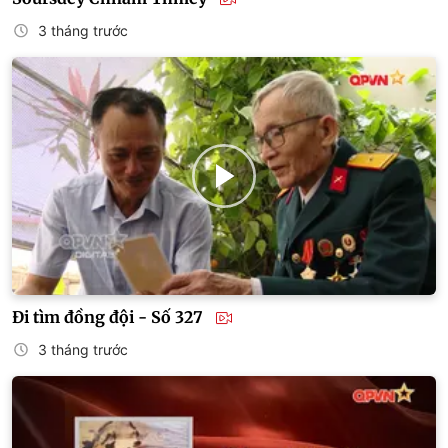
3 tháng trước
Đi tìm đồng đội - Số 327
3 tháng trước