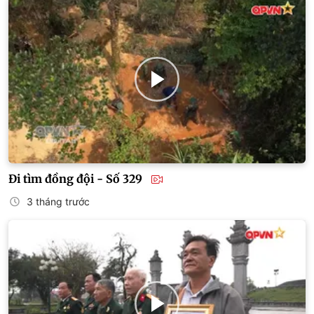
Đi tìm đồng đội - Số 329
3 tháng trước