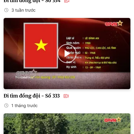
Đi tìm đồng đội - Số 334
3 tuần trước
Đi tìm đồng đội - Số 333
1 tháng trước