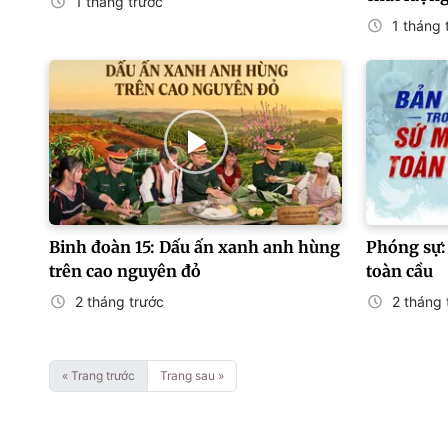
1 tháng trước
1 tháng 
Binh đoàn 15: Dấu ấn xanh anh hùng
Phóng sự:
trên cao nguyên đỏ
toàn cầu
2 tháng trước
2 tháng 
« Trang trước
Trang sau »