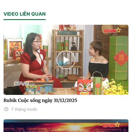
VIDEO LIÊN QUAN
Rubik Cuộc sống ngày 31/12/2025
7 tháng trước