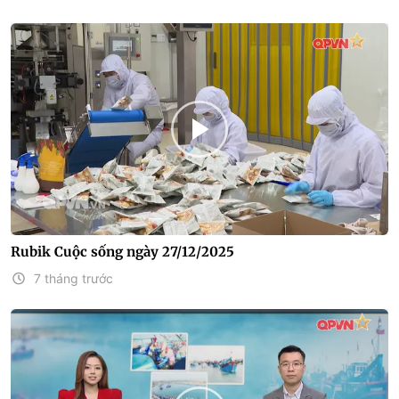
Rubik Cuộc sống ngày 27/12/2025
7 tháng trước