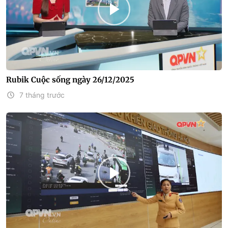
Rubik Cuộc sống ngày 26/12/2025
7 tháng trước