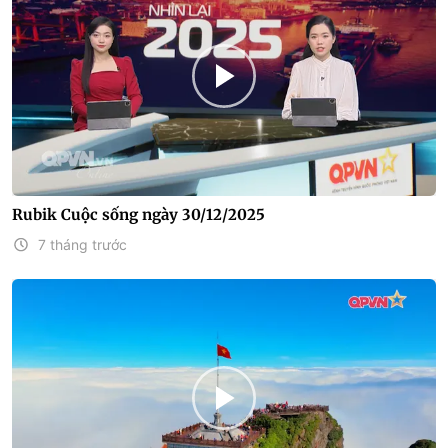
Rubik Cuộc sống ngày 30/12/2025
7 tháng trước