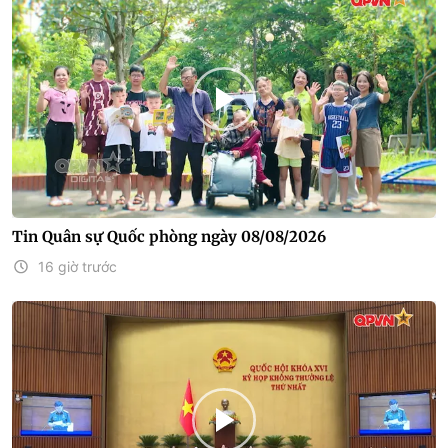
Tin Quân sự Quốc phòng ngày 08/08/2026
16 giờ trước