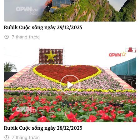
Rubik Cuộc sống ngày 29/12/2025
7 tháng trước
Rubik Cuộc sống ngày 28/12/2025
7 tháng trước