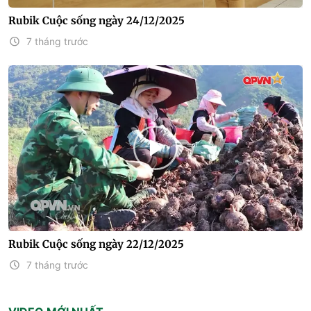
Rubik Cuộc sống ngày 24/12/2025
7 tháng trước
Rubik Cuộc sống ngày 22/12/2025
7 tháng trước