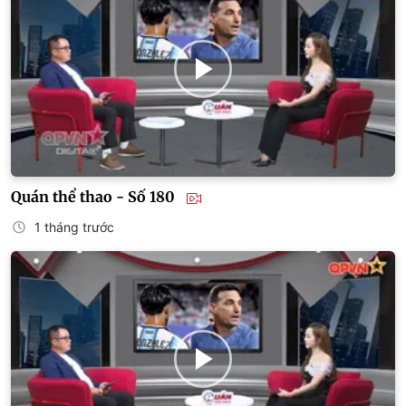
Quán thể thao - Số 180
1 tháng trước