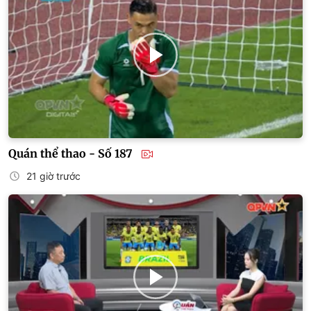
Quán thể thao - Số 187
21 giờ trước