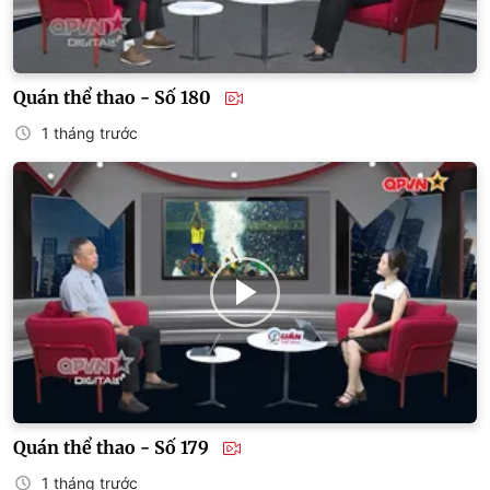
Quán thể thao - Số 180
1 tháng trước
Quán thể thao - Số 179
1 tháng trước