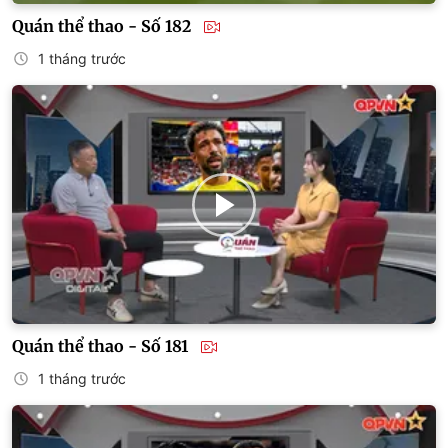
Quán thể thao - Số 182
1 tháng trước
Quán thể thao - Số 181
1 tháng trước