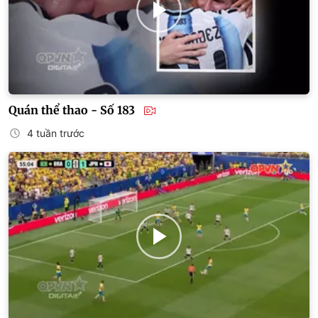
Quán thể thao - Số 183
4 tuần trước