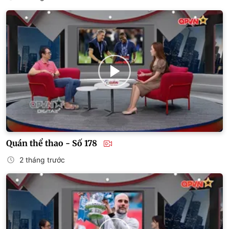
Quán thể thao - Số 178
2 tháng trước