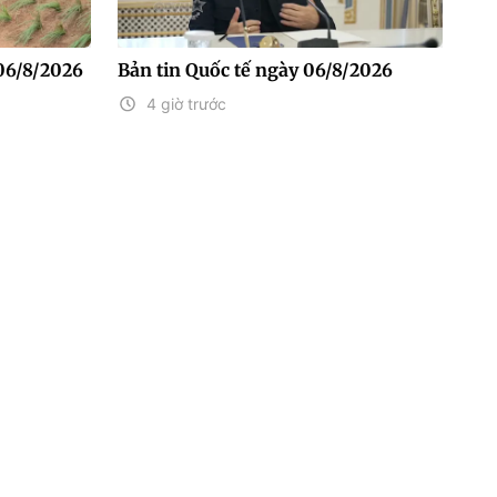
06/8/2026
Bản tin Quốc tế ngày 06/8/2026
4 giờ trước