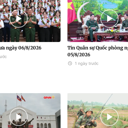
rưa ngày 06/8/2026
Tin Quân sự Quốc phòng n
05/8/2026
rước
1 ngày trước