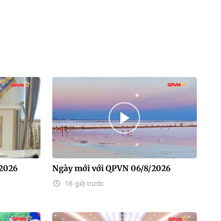
/2026
Ngày mới với QPVN 06/8/2026
16 giờ trước