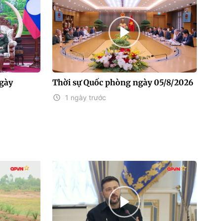
gày
Thời sự Quốc phòng ngày 05/8/2026
1 ngày trước