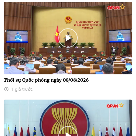
Thời sự Quốc phòng ngày 08/08/2026
1 giờ trước