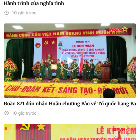
Hành trình của nghĩa tình
10 giờ trước
Đoàn 871 đón nhận Huân chương Bảo vệ Tổ quốc hạng Ba
10 giờ trước