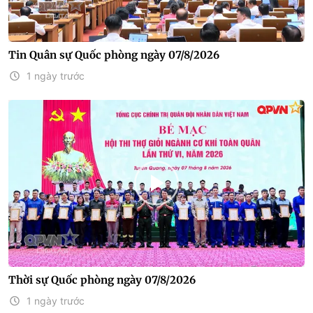
Tin Quân sự Quốc phòng ngày 07/8/2026
1 ngày trước
Thời sự Quốc phòng ngày 07/8/2026
1 ngày trước