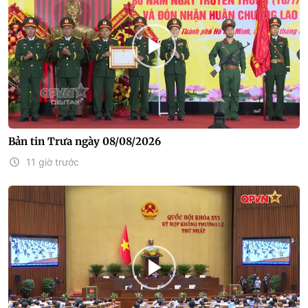
Bản tin Trưa ngày 08/08/2026
11 giờ trước