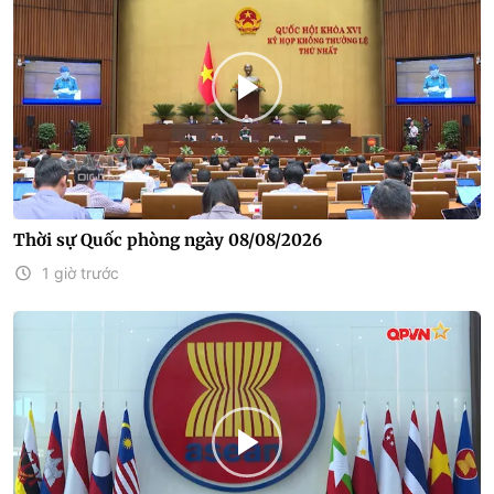
Thời sự Quốc phòng ngày 08/08/2026
1 giờ trước