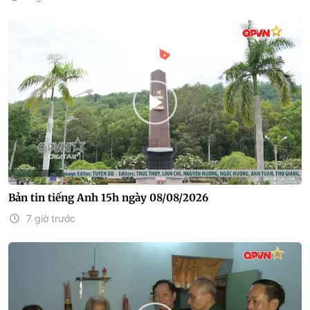
Bản tin tiếng Anh 15h ngày 08/08/2026
7 giờ trước