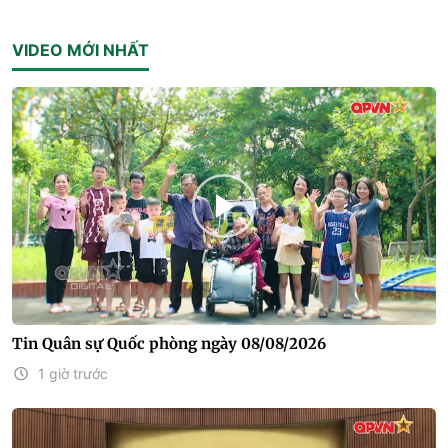
VIDEO MỚI NHẤT
Tin Quân sự Quốc phòng ngày 08/08/2026
1 giờ trước