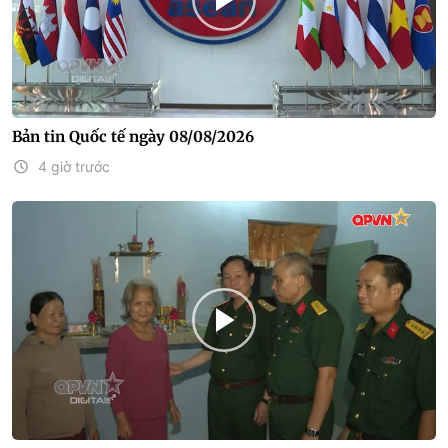
Bản tin Quốc tế ngày 08/08/2026
4 giờ trước