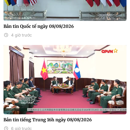
Bản tin Quốc tế ngày 08/08/2026
4 giờ trước
Bản tin tiếng Trung 16h ngày 08/08/2026
6 giờ trước