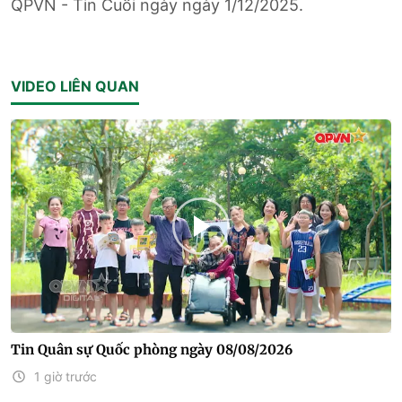
QPVN - Tin Cuối ngày ngày 1/12/2025.
VIDEO LIÊN QUAN
Tin Quân sự Quốc phòng ngày 08/08/2026
1 giờ trước