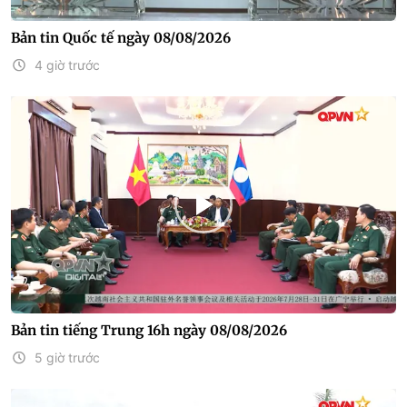
Bản tin Quốc tế ngày 08/08/2026
4 giờ trước
Bản tin tiếng Trung 16h ngày 08/08/2026
5 giờ trước