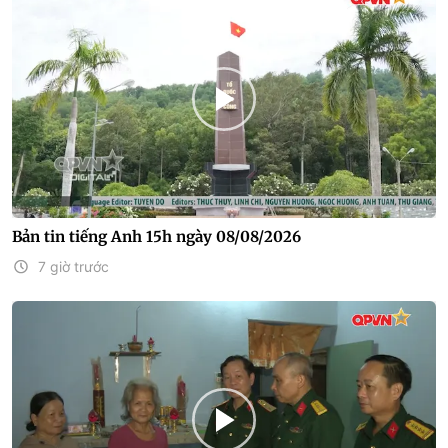
Bản tin tiếng Anh 15h ngày 08/08/2026
7 giờ trước