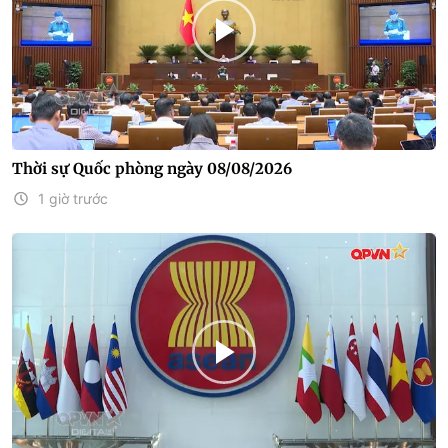
Thời sự Quốc phòng ngày 08/08/2026
1 giờ trước