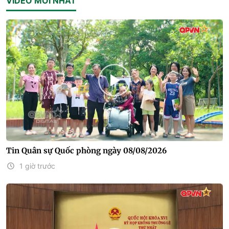
VIDEO MỚI NHẤT
Tin Quân sự Quốc phòng ngày 08/08/2026
1 giờ trước