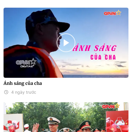
Ánh sáng của cha
4 ngày trước