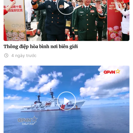
Thông điệp hòa bình nơi biên giới
4 ngày trước