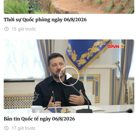
Thời sự Quốc phòng ngày 06/8/2026
15 giờ trước
Bản tin Quốc tế ngày 06/8/2026
17 giờ trước