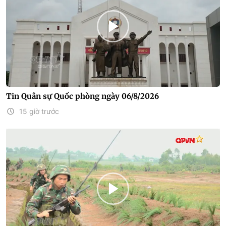
Tin Quân sự Quốc phòng ngày 06/8/2026
15 giờ trước