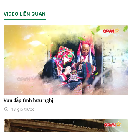
VIDEO LIÊN QUAN
Vun đắp tình hữu nghị
18 giờ trước