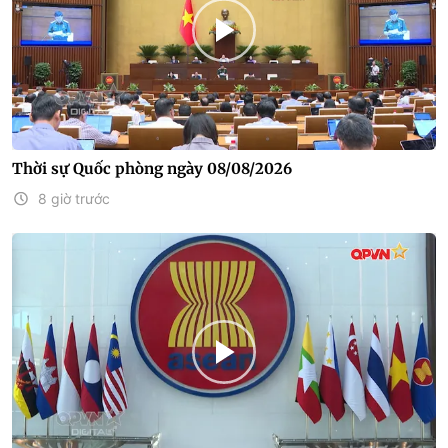
Thời sự Quốc phòng ngày 08/08/2026
8 giờ trước