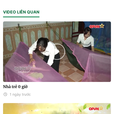
VIDEO LIÊN QUAN
Nhà trẻ 0 giờ
1 ngày trước