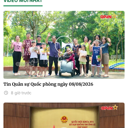
VIDEO MỚI NHẤT
Tin Quân sự Quốc phòng ngày 08/08/2026
8 giờ trước