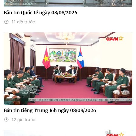
Bản tin Quốc tế ngày 08/08/2026
11 giờ trước
Bản tin tiếng Trung 16h ngày 08/08/2026
12 giờ trước