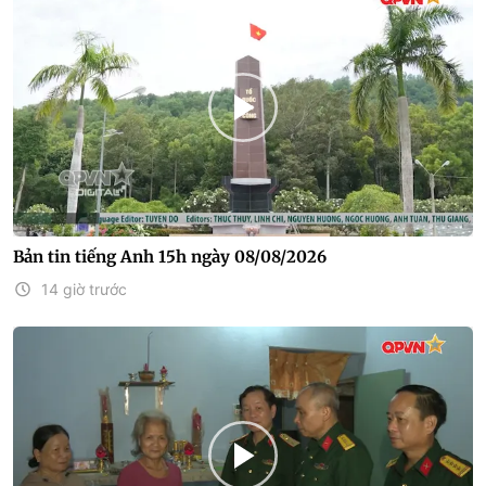
Bản tin tiếng Anh 15h ngày 08/08/2026
14 giờ trước