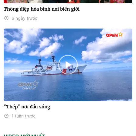
Thông điệp hòa bình nơi biên giới
6 ngày trước
"Thép" nơi đầu sóng
1 tuần trước