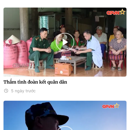
Thắm tình đoàn kết quân dân
5 ngày trước