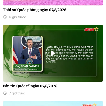
Thời sự Quốc phòng ngày 07/8/2026
6 giờ trước
Bản tin Quốc tế ngày 07/8/2026
7 giờ trước