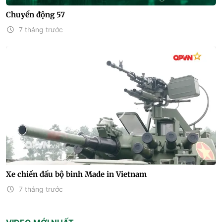
Chuyển động 57
7 tháng trước
Xe chiến đấu bộ binh Made in Vietnam
7 tháng trước