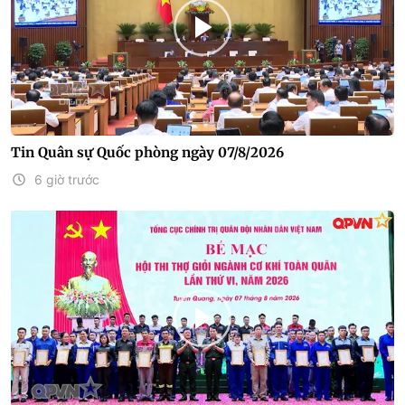
Tin Quân sự Quốc phòng ngày 07/8/2026
6 giờ trước