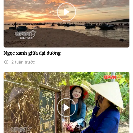
Ngọc xanh giữa đại dương
2 tuần trước