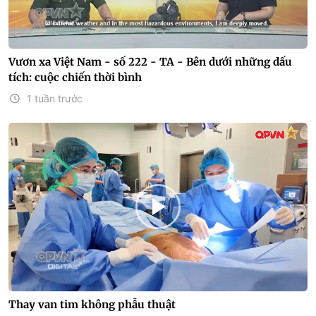
Vươn xa Việt Nam - số 222 - TA - Bên dưới những dấu
tích: cuộc chiến thời bình
1 tuần trước
Thay van tim không phẫu thuật