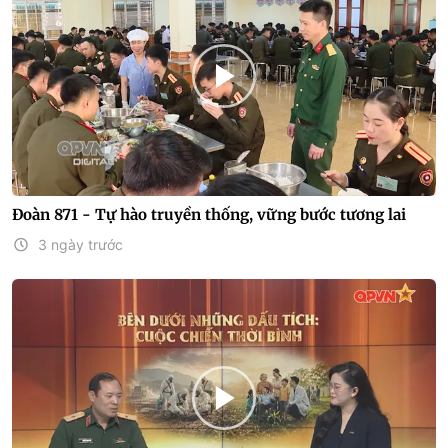
Đoàn 871 - Tự hào truyền thống, vững bước tương lai
3 ngày trước