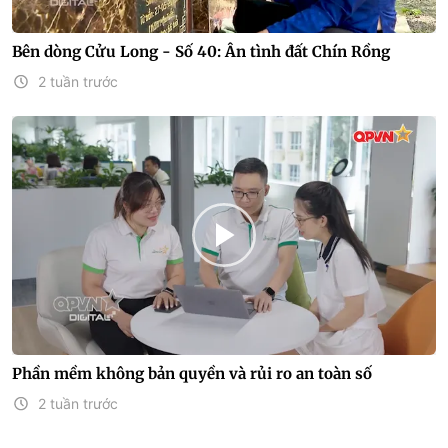
Bên dòng Cửu Long - Số 40: Ân tình đất Chín Rồng
2 tuần trước
Phần mềm không bản quyền và rủi ro an toàn số
2 tuần trước