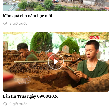
Món quà cho năm học mới
8 giờ trước
Bản tin Trưa ngày 09/08/2026
9 giờ trước