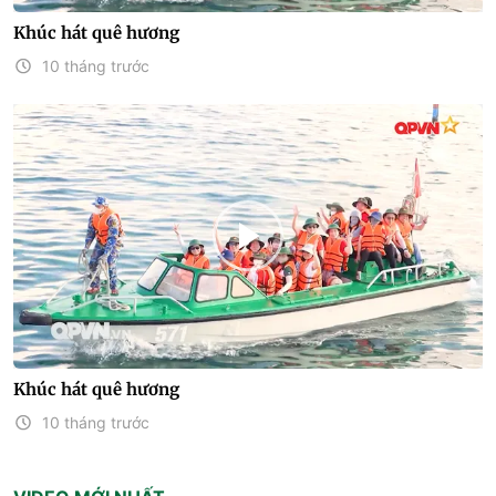
Khúc hát quê hương
10 tháng trước
Khúc hát quê hương
10 tháng trước