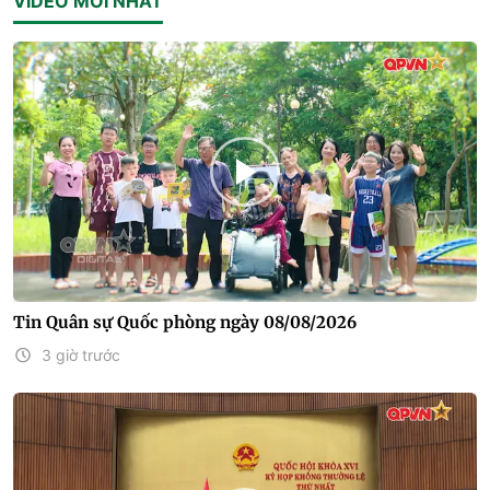
VIDEO MỚI NHẤT
Tin Quân sự Quốc phòng ngày 08/08/2026
3 giờ trước