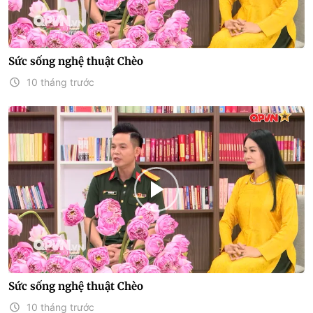
Sức sống nghệ thuật Chèo
10 tháng trước
Sức sống nghệ thuật Chèo
10 tháng trước