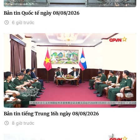
Bản tin Quốc tế ngày 08/08/2026
6 giờ trước
Bản tin tiếng Trung 16h ngày 08/08/2026
8 giờ trước