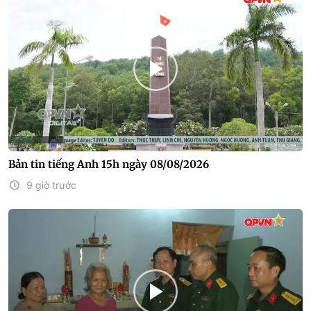
Bản tin tiếng Anh 15h ngày 08/08/2026
9 giờ trước