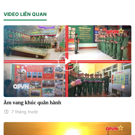
VIDEO LIÊN QUAN
Âm vang khúc quân hành
7 tháng trước