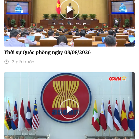
Thời sự Quốc phòng ngày 08/08/2026
3 giờ trước