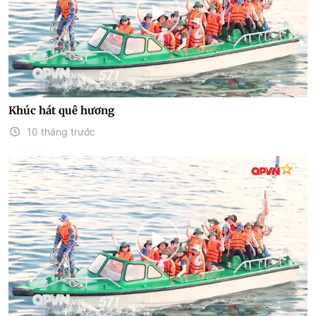
Khúc hát quê hương
10 tháng trước