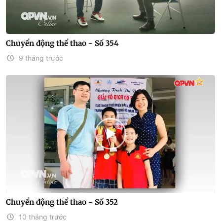
Chuyển động thể thao - Số 354
9 tháng trước
Chuyển động thể thao - Số 352
10 tháng trước