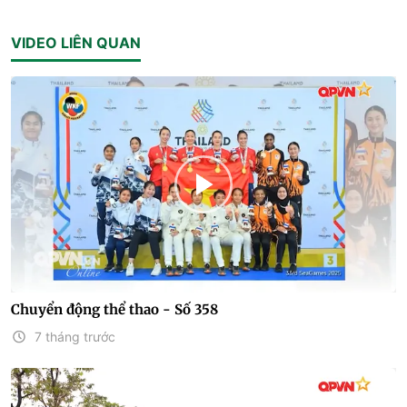
VIDEO LIÊN QUAN
Chuyển động thể thao - Số 358
7 tháng trước