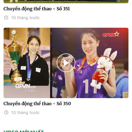
Chuyển động thể thao - Số 351
10 tháng trước
Chuyển động thể thao - Số 350
10 tháng trước