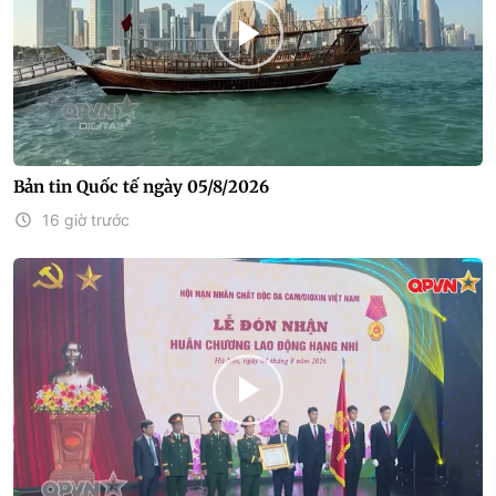
Bản tin Quốc tế ngày 05/8/2026
16 giờ trước