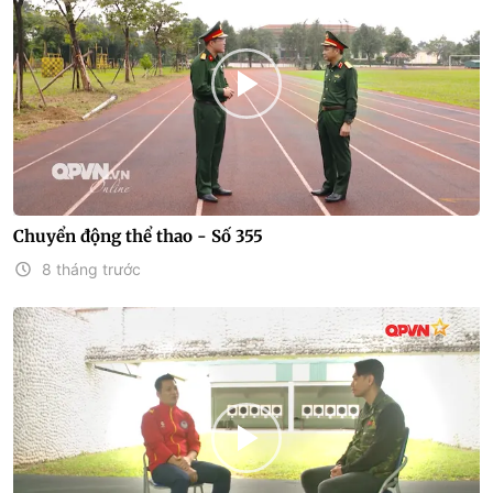
Chuyển động thể thao - Số 355
8 tháng trước