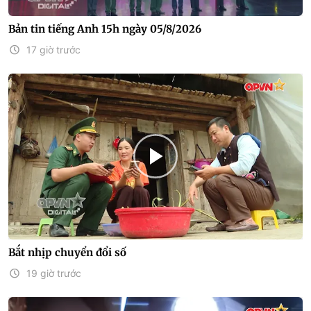
Bản tin tiếng Anh 15h ngày 05/8/2026
17 giờ trước
Bắt nhịp chuyển đổi số
19 giờ trước