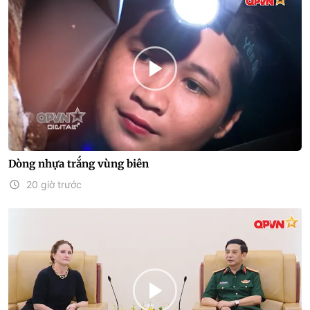
Dòng nhựa trắng vùng biên
20 giờ trước