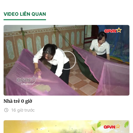
VIDEO LIÊN QUAN
Nhà trẻ 0 giờ
16 giờ trước