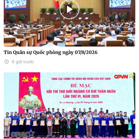
Tin Quân sự Quốc phòng ngày 07/8/2026
6 giờ trước