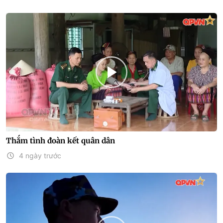
Thắm tình đoàn kết quân dân
4 ngày trước