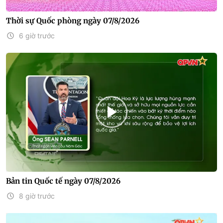
Thời sự Quốc phòng ngày 07/8/2026
6 giờ trước
Bản tin Quốc tế ngày 07/8/2026
8 giờ trước