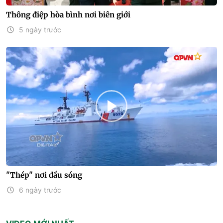
Thông điệp hòa bình nơi biên giới
5 ngày trước
"Thép" nơi đầu sóng
6 ngày trước