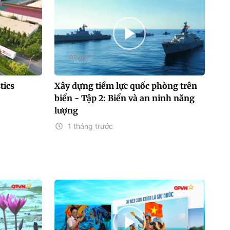
tics
Xây dựng tiềm lực quốc phòng trên
biển - Tập 2: Biển và an ninh năng
lượng
1 tháng trước