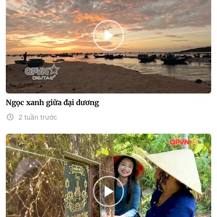
Ngọc xanh giữa đại dương
2 tuần trước