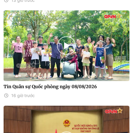
13 giờ trước
Tin Quân sự Quốc phòng ngày 08/08/2026
16 giờ trước