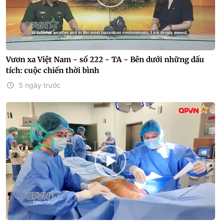
Vươn xa Việt Nam - số 222 - TA - Bên dưới những dấu
tích: cuộc chiến thời bình
5 ngày trước