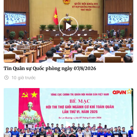
Tin Quân sự Quốc phòng ngày 07/8/2026
10 giờ trước