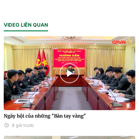
VIDEO LIÊN QUAN
Ngày hội của những "Bàn tay vàng"
9 giờ trước