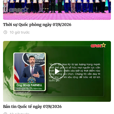
Thời sự Quốc phòng ngày 07/8/2026
10 giờ trước
Bản tin Quốc tế ngày 07/8/2026