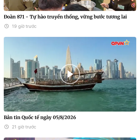
Đoàn 871 - Tự hào truyền thống, vững bước tương lai
19 giờ trước
Bản tin Quốc tế ngày 05/8/2026
21 giờ trước