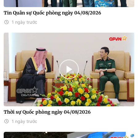
Tin Quân sự Quốc phòng ngày 04/08/2026
1 ngày trước
Thời sự Quốc phòng ngày 04/08/2026
1 ngày trước