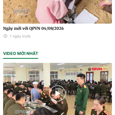
Ngày mới với QPVN 04/08/2026
1 ngày trước
VIDEO MỚI NHẤT