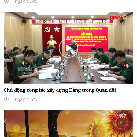
1 ngày trước
Chủ động công tác xây dựng Đảng trong Quân đội
1 ngày trước