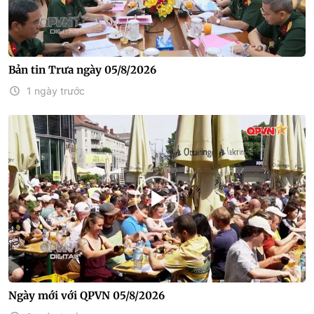
Bản tin Trưa ngày 05/8/2026
1 ngày trước
Ngày mới với QPVN 05/8/2026