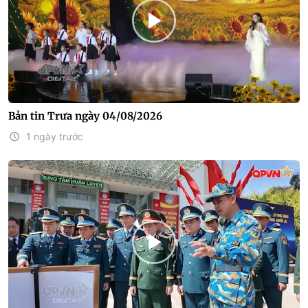
Bản tin Trưa ngày 04/08/2026
1 ngày trước