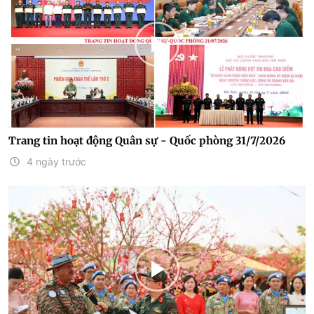
Trang tin hoạt động Quân sự - Quốc phòng 31/7/2026
4 ngày trước