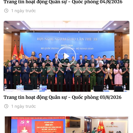
Trang tin hoạt động Quân sự - Quốc phòng 04/8/2026
1 ngày trước
Trang tin hoạt động Quân sự - Quốc phòng 03/8/2026
1 ngày trước