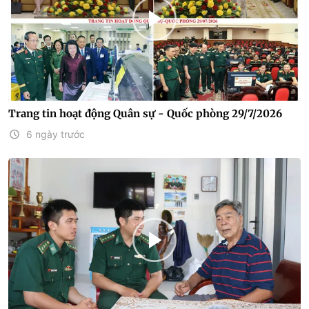
Trang tin hoạt động Quân sự - Quốc phòng 29/7/2026
6 ngày trước