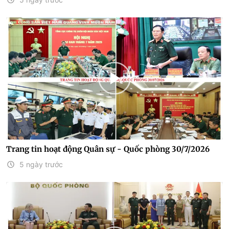
Trang tin hoạt động Quân sự - Quốc phòng 30/7/2026
5 ngày trước