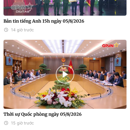
Bản tin tiếng Anh 15h ngày 05/8/2026
14 giờ trước
Thời sự Quốc phòng ngày 05/8/2026
15 giờ trước