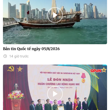
Bản tin Quốc tế ngày 05/8/2026
14 giờ trước