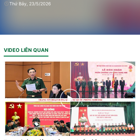
Thứ Bảy, 23/5/2026
VIDEO LIÊN QUAN