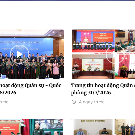
 hoạt động Quân sự - Quốc
Trang tin hoạt động Quân 
8/2026
phòng 31/7/2026
rước
4 ngày trước