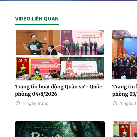
VIDEO LIÊN QUAN
Trang tin hoạt động Quân sự - Quốc
Trang tin
phòng 04/8/2026
phòng 03/
1 ngày trước
1 ngày t