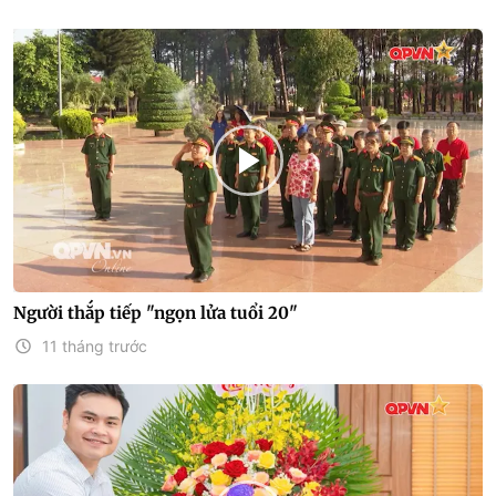
Người thắp tiếp "ngọn lửa tuổi 20"
11 tháng trước