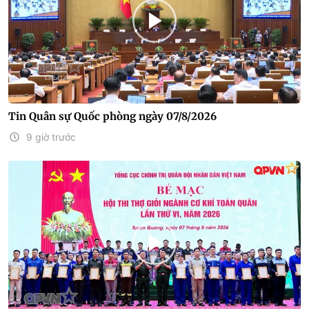
Tin Quân sự Quốc phòng ngày 07/8/2026
9 giờ trước