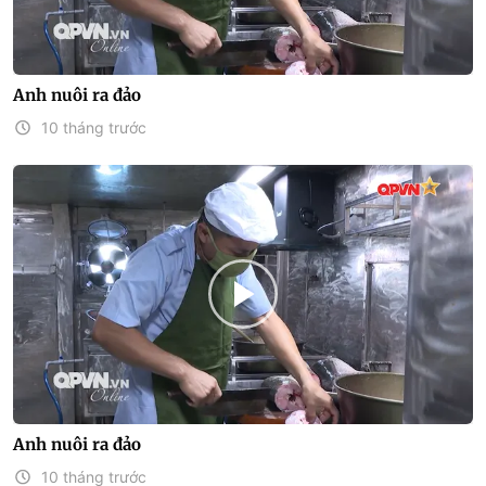
Anh nuôi ra đảo
10 tháng trước
Anh nuôi ra đảo
10 tháng trước