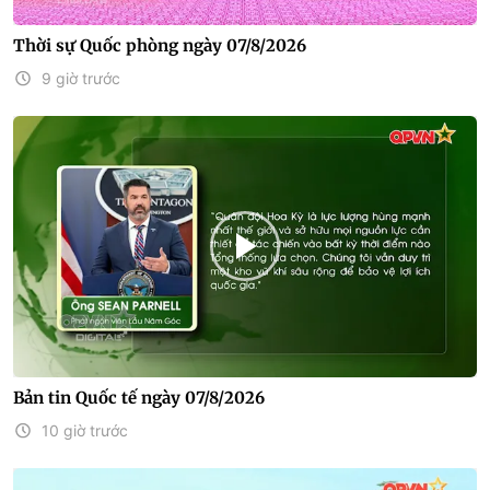
Thời sự Quốc phòng ngày 07/8/2026
9 giờ trước
Bản tin Quốc tế ngày 07/8/2026
10 giờ trước