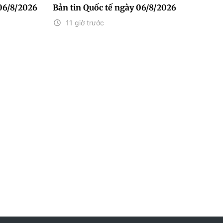
06/8/2026
Bản tin Quốc tế ngày 06/8/2026
11 giờ trước