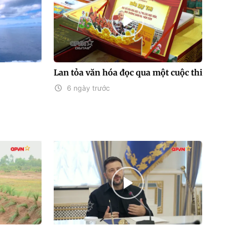
Lan tỏa văn hóa đọc qua một cuộc thi
6 ngày trước