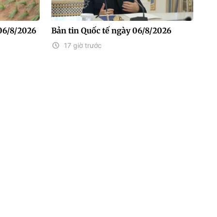
06/8/2026
Bản tin Quốc tế ngày 06/8/2026
17 giờ trước