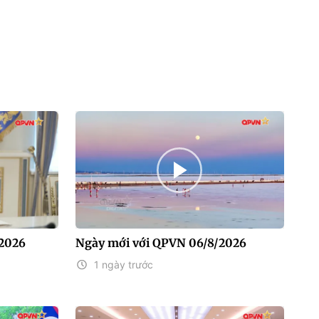
/2026
Ngày mới với QPVN 06/8/2026
1 ngày trước