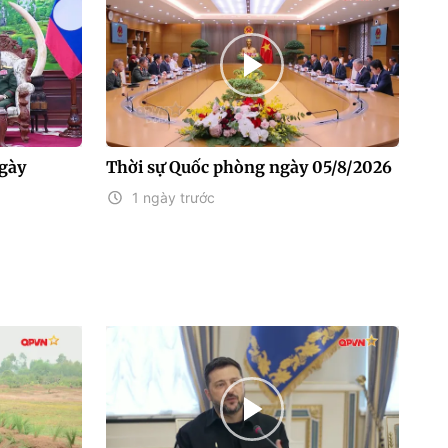
gày
Thời sự Quốc phòng ngày 05/8/2026
1 ngày trước