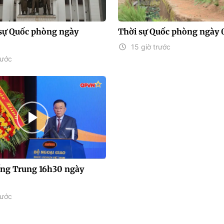
sự Quốc phòng ngày
Thời sự Quốc phòng ngày 
15 giờ trước
rước
iếng Trung 16h30 ngày
rước