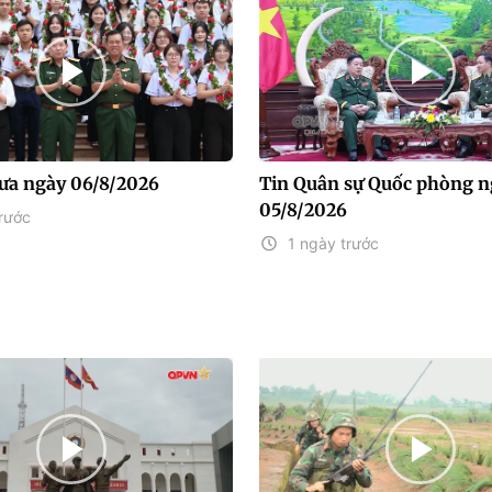
rưa ngày 06/8/2026
Tin Quân sự Quốc phòng n
05/8/2026
rước
1 ngày trước