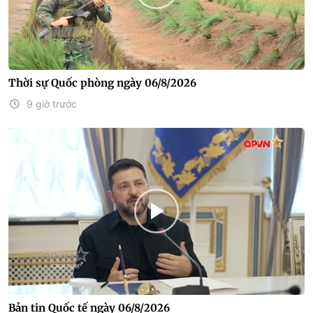
Thời sự Quốc phòng ngày 06/8/2026
9 giờ trước
Bản tin Quốc tế ngày 06/8/2026