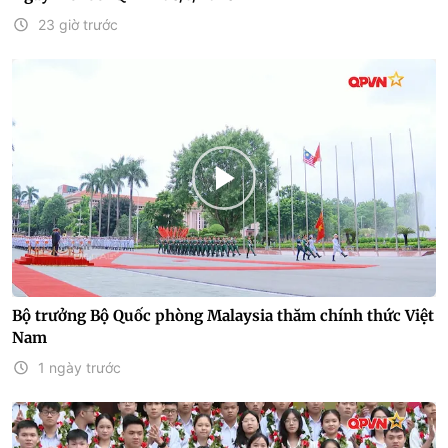
23 giờ trước
Bộ trưởng Bộ Quốc phòng Malaysia thăm chính thức Việt
Nam
1 ngày trước