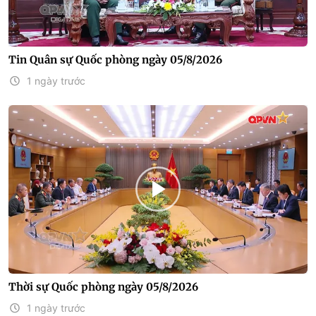
Tin Quân sự Quốc phòng ngày 05/8/2026
1 ngày trước
Thời sự Quốc phòng ngày 05/8/2026
1 ngày trước