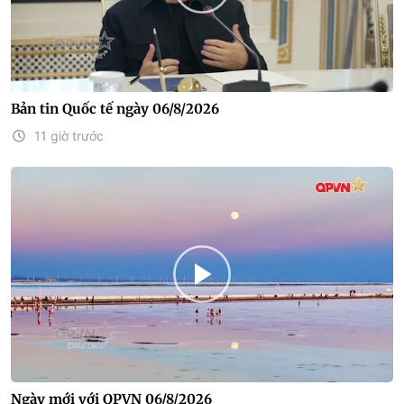
Bản tin Quốc tế ngày 06/8/2026
11 giờ trước
Ngày mới với QPVN 06/8/2026