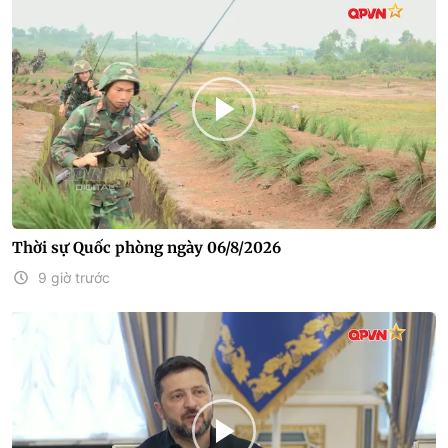
Thời sự Quốc phòng ngày 06/8/2026
9 giờ trước