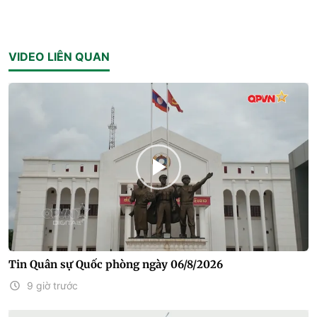
VIDEO LIÊN QUAN
Tin Quân sự Quốc phòng ngày 06/8/2026
9 giờ trước