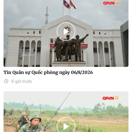
Tin Quân sự Quốc phòng ngày 06/8/2026
9 giờ trước