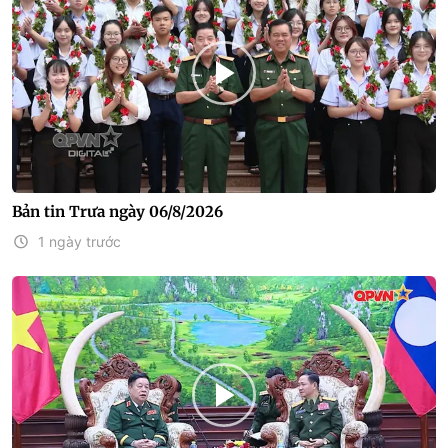
Bản tin Trưa ngày 06/8/2026
1 ngày trước