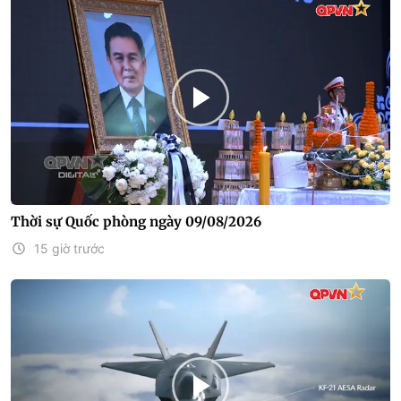
Thời sự Quốc phòng ngày 09/08/2026
15 giờ trước