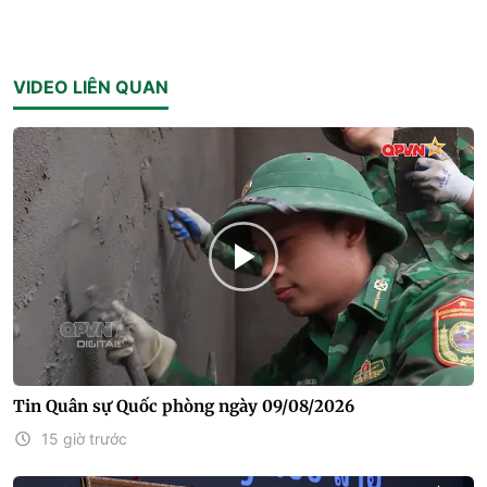
VIDEO LIÊN QUAN
Tin Quân sự Quốc phòng ngày 09/08/2026
15 giờ trước