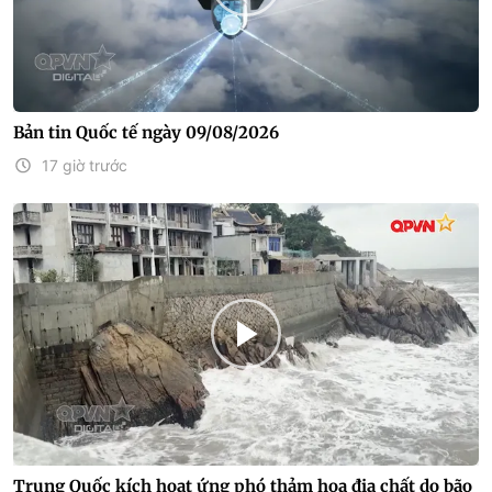
Bản tin Quốc tế ngày 09/08/2026
17 giờ trước
Trung Quốc kích hoạt ứng phó thảm họa địa chất do bão