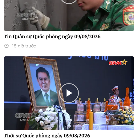
Tin Quân sự Quốc phòng ngày 09/08/2026
15 giờ trước
Thời sự Quốc phòng ngày 09/08/2026