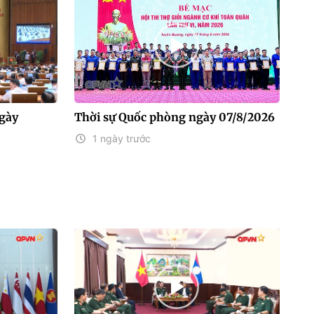
gày
Thời sự Quốc phòng ngày 07/8/2026
1 ngày trước