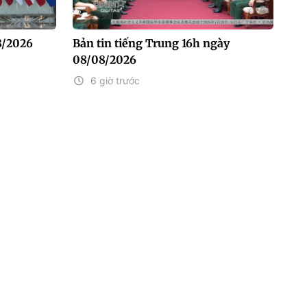
8/2026
Bản tin tiếng Trung 16h ngày
08/08/2026
6 giờ trước