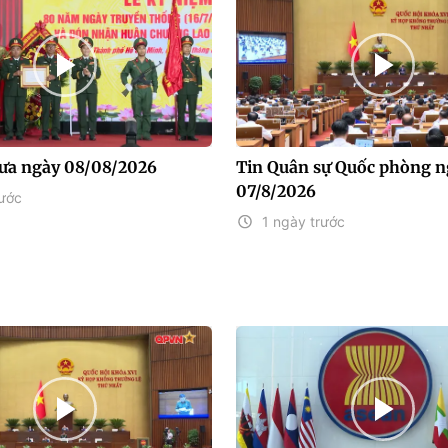
rưa ngày 08/08/2026
Tin Quân sự Quốc phòng n
07/8/2026
rước
1 ngày trước