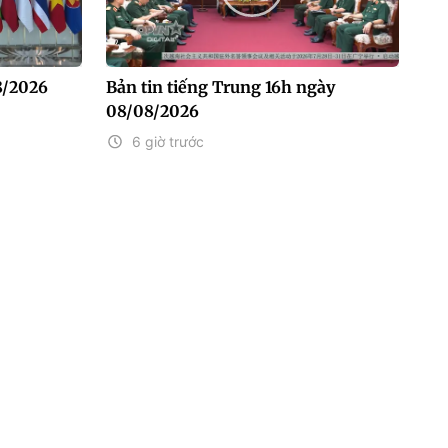
8/2026
Bản tin tiếng Trung 16h ngày
08/08/2026
6 giờ trước