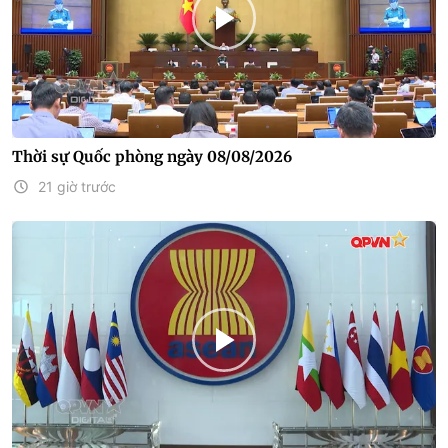
Thời sự Quốc phòng ngày 08/08/2026
21 giờ trước