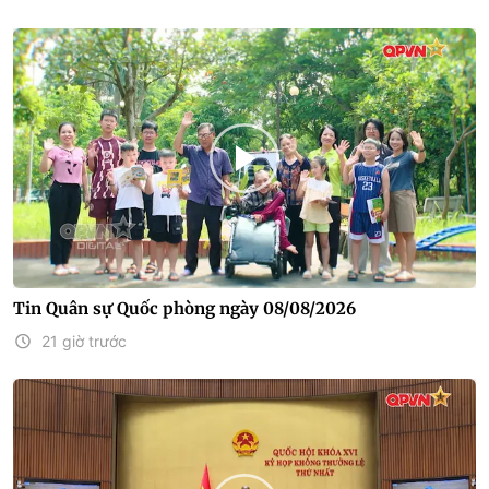
Tin Quân sự Quốc phòng ngày 08/08/2026
21 giờ trước