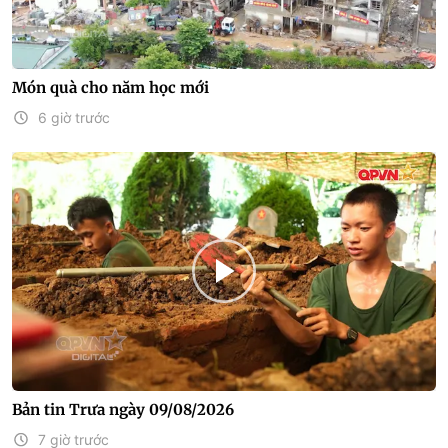
Món quà cho năm học mới
6 giờ trước
Bản tin Trưa ngày 09/08/2026
7 giờ trước