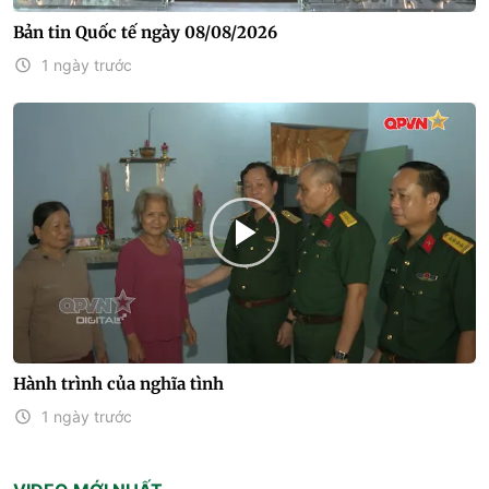
Bản tin Quốc tế ngày 08/08/2026
1 ngày trước
Hành trình của nghĩa tình
1 ngày trước