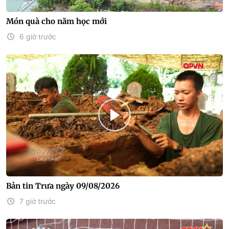
Món quà cho năm học mới
6 giờ trước
Bản tin Trưa ngày 09/08/2026
7 giờ trước