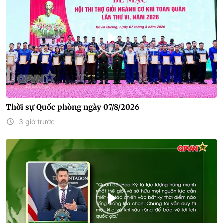
Thời sự Quốc phòng ngày 07/8/2026
3 giờ trước