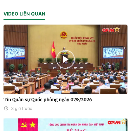
VIDEO LIÊN QUAN
Tin Quân sự Quốc phòng ngày 07/8/2026
3 giờ trước