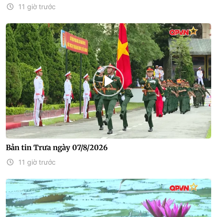
11 giờ trước
Bản tin Trưa ngày 07/8/2026
11 giờ trước