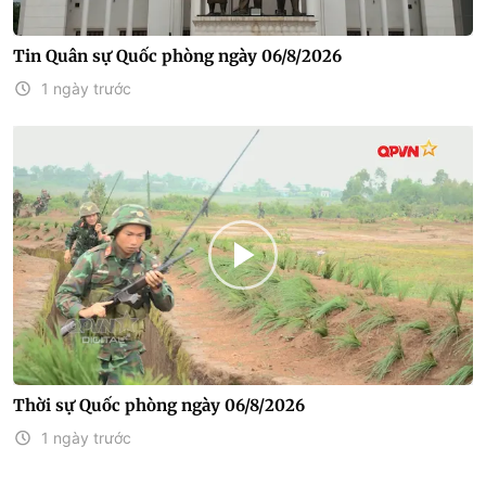
Tin Quân sự Quốc phòng ngày 06/8/2026
1 ngày trước
Thời sự Quốc phòng ngày 06/8/2026
1 ngày trước