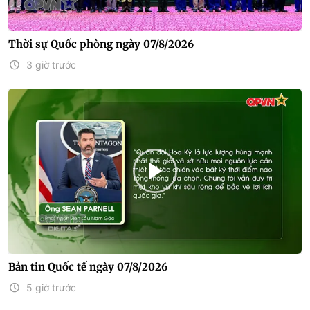
Thời sự Quốc phòng ngày 07/8/2026
3 giờ trước
Bản tin Quốc tế ngày 07/8/2026
5 giờ trước