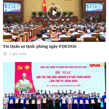
Tin Quân sự Quốc phòng ngày 07/8/2026
3 giờ trước