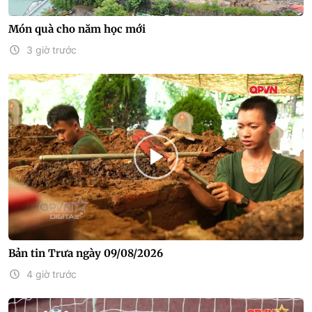
Món quà cho năm học mới
3 giờ trước
Bản tin Trưa ngày 09/08/2026
4 giờ trước