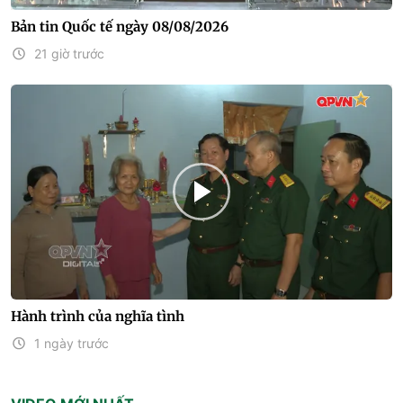
Bản tin Quốc tế ngày 08/08/2026
21 giờ trước
Hành trình của nghĩa tình
1 ngày trước