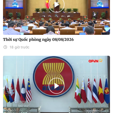
Thời sự Quốc phòng ngày 08/08/2026
18 giờ trước