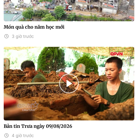
Món quà cho năm học mới
3 giờ trước
Bản tin Trưa ngày 09/08/2026
4 giờ trước