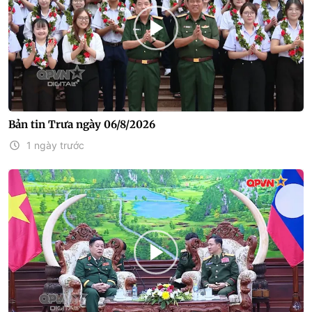
Bản tin Trưa ngày 06/8/2026
1 ngày trước