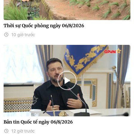
Thời sự Quốc phòng ngày 06/8/2026
10 giờ trước
Bản tin Quốc tế ngày 06/8/2026
12 giờ trước