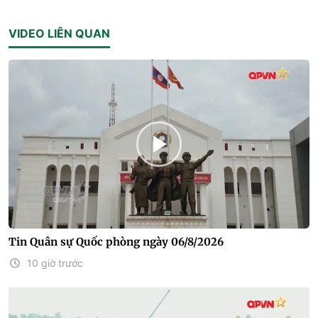
VIDEO LIÊN QUAN
Tin Quân sự Quốc phòng ngày 06/8/2026
10 giờ trước