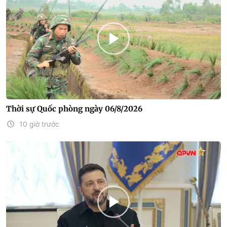
Thời sự Quốc phòng ngày 06/8/2026
10 giờ trước