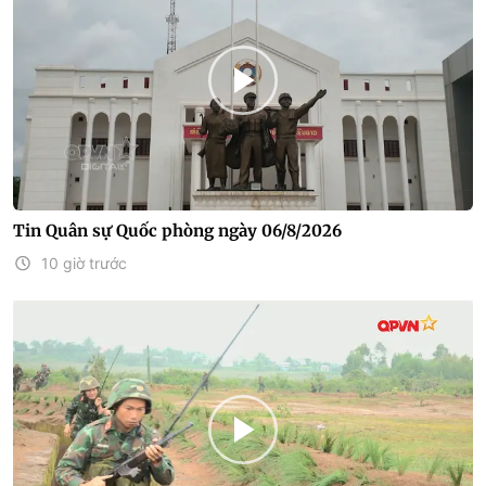
Tin Quân sự Quốc phòng ngày 06/8/2026
10 giờ trước