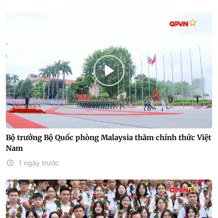
Bộ trưởng Bộ Quốc phòng Malaysia thăm chính thức Việt
Nam
1 ngày trước