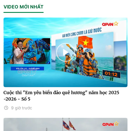
VIDEO MỚI NHẤT
Cuộc thi "Em yêu biển đảo quê hương" năm học 2025
-2026 - Số 5
9 giờ trước