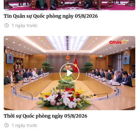
Tin Quân sự Quốc phòng ngày 05/8/2026
1 ngày trước
Thời sự Quốc phòng ngày 05/8/2026
1 ngày trước