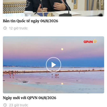
Bản tin Quốc tế ngày 06/8/2026
12 giờ trước
Ngày mới với QPVN 06/8/2026
23 giờ trước