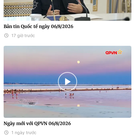
Bản tin Quốc tế ngày 06/8/2026
17 giờ trước
Ngày mới với QPVN 06/8/2026
1 ngày trước