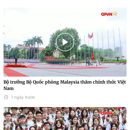
Bộ trưởng Bộ Quốc phòng Malaysia thăm chính thức Việt
Nam
1 ngày trước