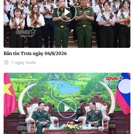
Bản tin Trưa ngày 06/8/2026
1 ngày trước