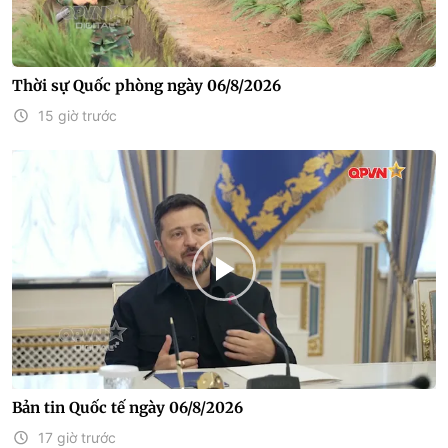
Thời sự Quốc phòng ngày 06/8/2026
15 giờ trước
Bản tin Quốc tế ngày 06/8/2026
17 giờ trước