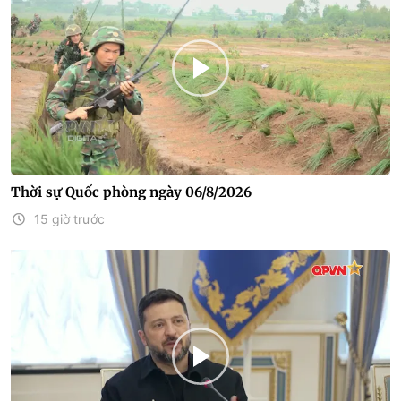
Thời sự Quốc phòng ngày 06/8/2026
15 giờ trước