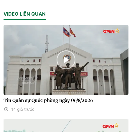
VIDEO LIÊN QUAN
Tin Quân sự Quốc phòng ngày 06/8/2026
14 giờ trước