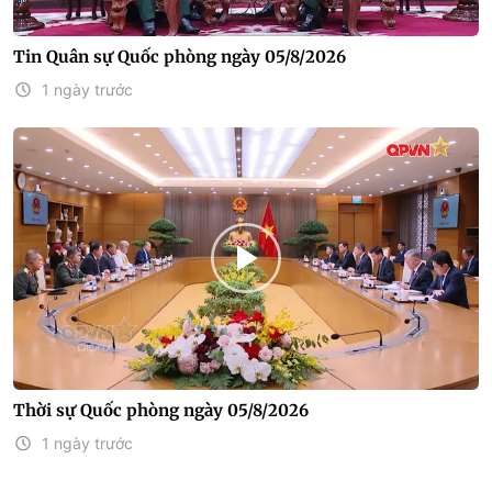
Tin Quân sự Quốc phòng ngày 05/8/2026
1 ngày trước
Thời sự Quốc phòng ngày 05/8/2026
1 ngày trước