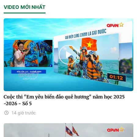
VIDEO MỚI NHẤT
Cuộc thi "Em yêu biển đảo quê hương" năm học 2025
-2026 - Số 5
14 giờ trước