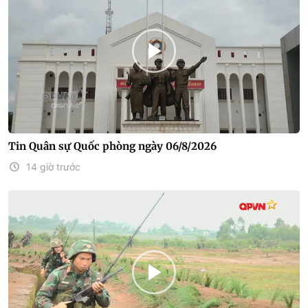
Tin Quân sự Quốc phòng ngày 06/8/2026
14 giờ trước