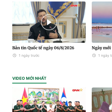
Bản tin Quốc tế ngày 06/8/2026
Ngày mới 
1 ngày trước
1 ngày t
VIDEO MỚI NHẤT