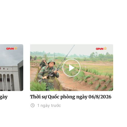
gày
Thời sự Quốc phòng ngày 06/8/2026
1 ngày trước