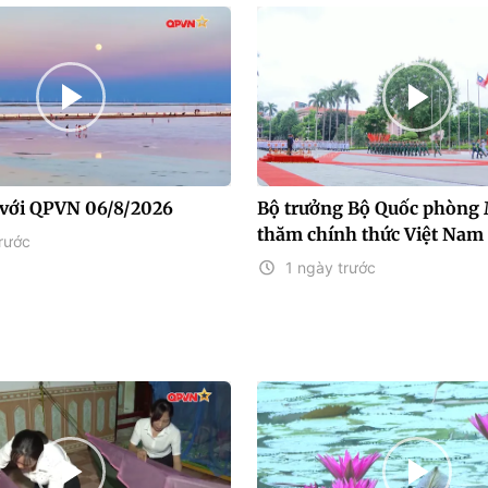
với QPVN 06/8/2026
Bộ trưởng Bộ Quốc phòng 
thăm chính thức Việt Nam
rước
1 ngày trước