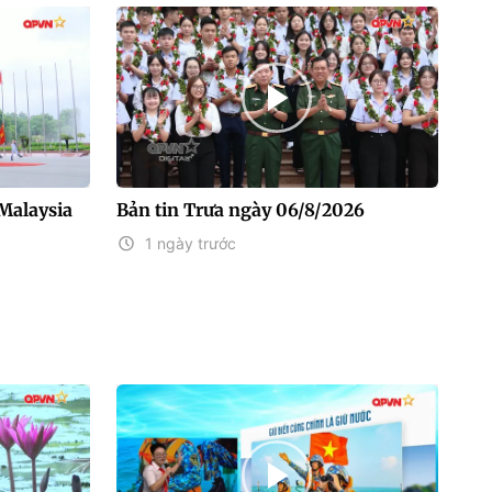
Malaysia
Bản tin Trưa ngày 06/8/2026
1 ngày trước