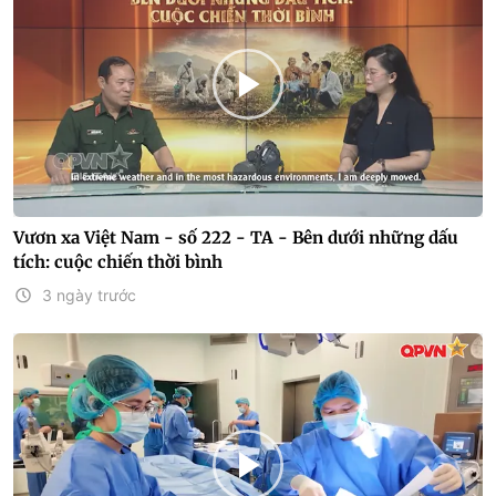
Vươn xa Việt Nam - số 222 - TA - Bên dưới những dấu
tích: cuộc chiến thời bình
3 ngày trước