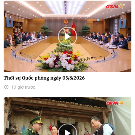
Thời sự Quốc phòng ngày 05/8/2026
10 giờ trước