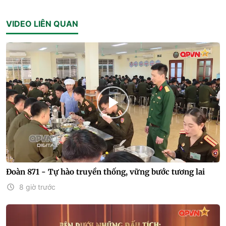
VIDEO LIÊN QUAN
Đoàn 871 - Tự hào truyền thống, vững bước tương lai
8 giờ trước