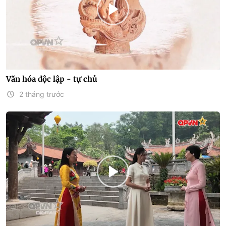
Văn hóa độc lập - tự chủ
2 tháng trước