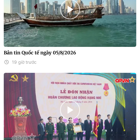
Bản tin Quốc tế ngày 05/8/2026
19 giờ trước