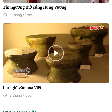
Tín ngưỡng thờ cúng Hùng Vương
3 tháng trước
Lưu giữ văn hóa Việt
3 tháng trước