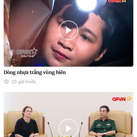
Dòng nhựa trắng vùng biên
23 giờ trước