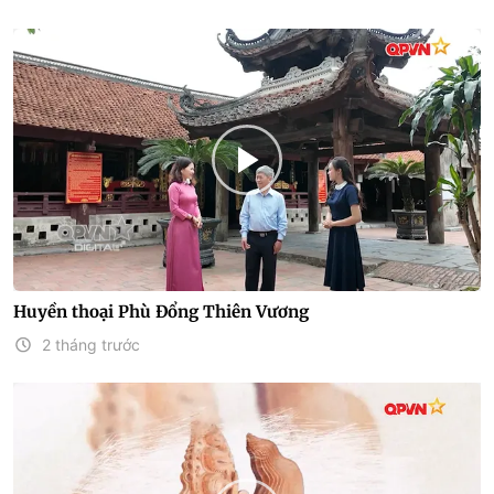
Huyền thoại Phù Đổng Thiên Vương
2 tháng trước