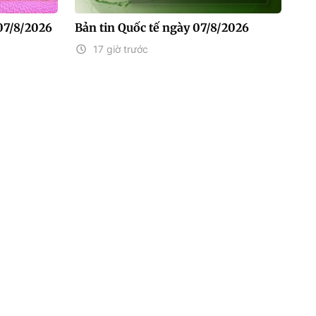
07/8/2026
Bản tin Quốc tế ngày 07/8/2026
17 giờ trước