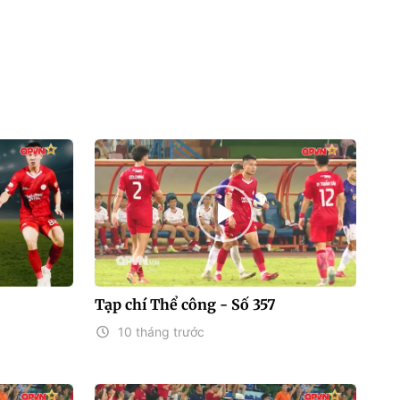
Tạp chí Thể công - Số 357
10 tháng trước