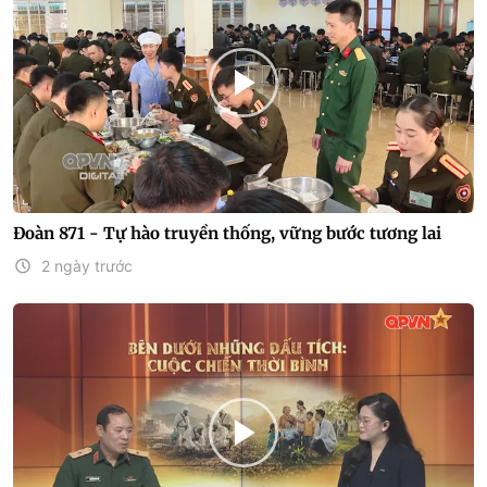
Đoàn 871 - Tự hào truyền thống, vững bước tương lai
2 ngày trước