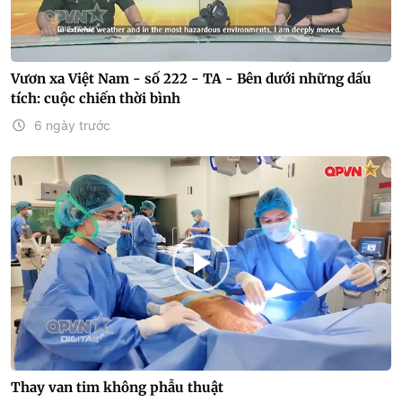
Vươn xa Việt Nam - số 222 - TA - Bên dưới những dấu
tích: cuộc chiến thời bình
6 ngày trước
Thay van tim không phẫu thuật