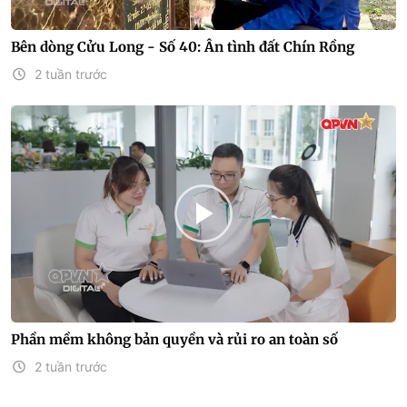
Bên dòng Cửu Long - Số 40: Ân tình đất Chín Rồng
2 tuần trước
Phần mềm không bản quyền và rủi ro an toàn số
2 tuần trước