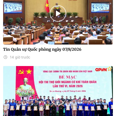
Tin Quân sự Quốc phòng ngày 07/8/2026
14 giờ trước