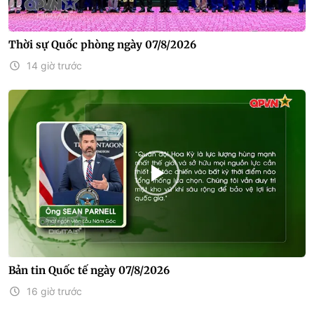
Thời sự Quốc phòng ngày 07/8/2026
14 giờ trước
Bản tin Quốc tế ngày 07/8/2026
16 giờ trước