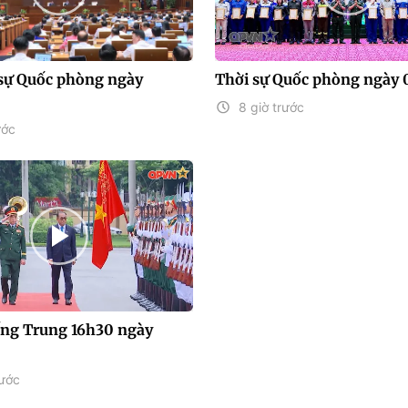
sự Quốc phòng ngày
Thời sự Quốc phòng ngày 
8 giờ trước
ước
iếng Trung 16h30 ngày
rước