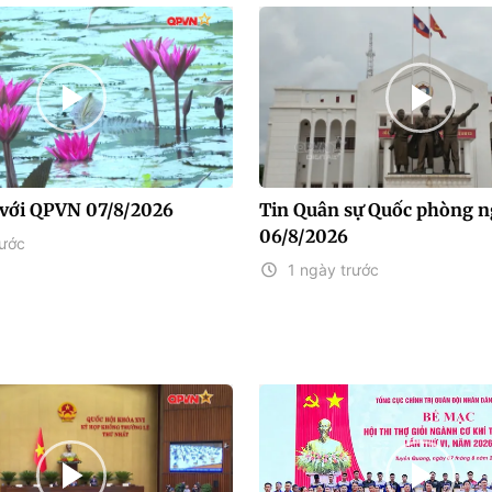
với QPVN 07/8/2026
Tin Quân sự Quốc phòng n
06/8/2026
rước
1 ngày trước