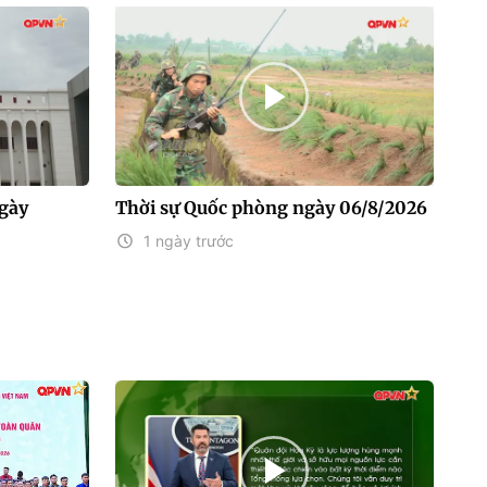
gày
Thời sự Quốc phòng ngày 06/8/2026
1 ngày trước