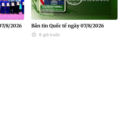
07/8/2026
Bản tin Quốc tế ngày 07/8/2026
9 giờ trước