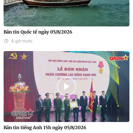
Bản tin Quốc tế ngày 05/8/2026
9 giờ trước
Bản tin tiếng Anh 15h ngày 05/8/2026