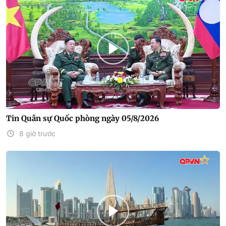
Tin Quân sự Quốc phòng ngày 05/8/2026
8 giờ trước