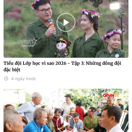
Tiểu đội Lớp học vì sao 2026 - Tập 3: Những đồng đội
đặc biệt
4 ngày trước