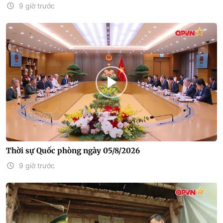
9 giờ trước
Thời sự Quốc phòng ngày 05/8/2026
9 giờ trước