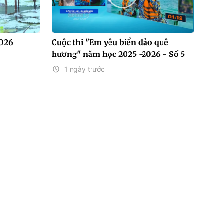
2026
Cuộc thi "Em yêu biển đảo quê
hương" năm học 2025 -2026 - Số 5
1 ngày trước