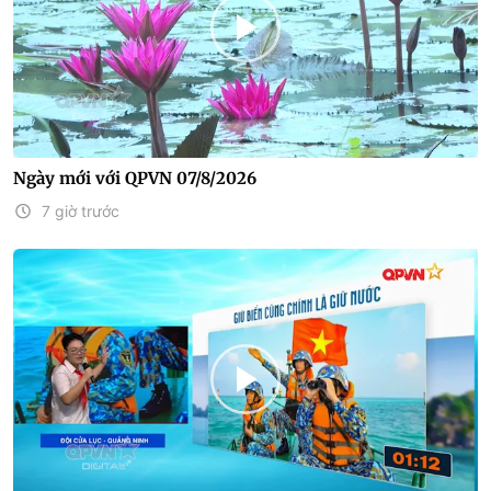
Ngày mới với QPVN 07/8/2026
7 giờ trước