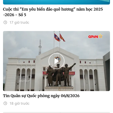
Cuộc thi "Em yêu biển đảo quê hương" năm học 2025
-2026 - Số 5
17 giờ trước
Tin Quân sự Quốc phòng ngày 06/8/2026
18 giờ trước