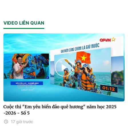
VIDEO LIÊN QUAN
Cuộc thi "Em yêu biển đảo quê hương" năm học 2025
-2026 - Số 5
17 giờ trước