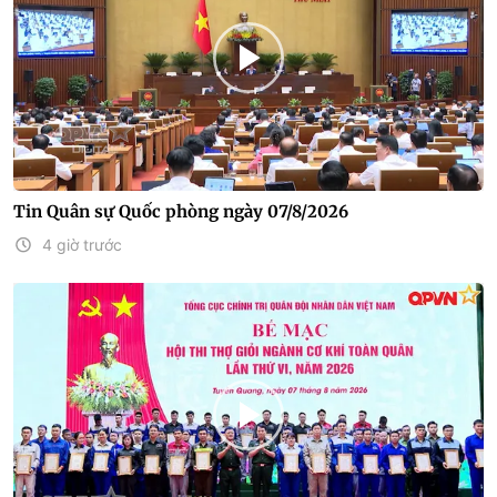
Tin Quân sự Quốc phòng ngày 07/8/2026
4 giờ trước