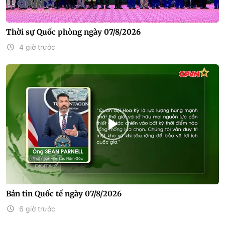
Thời sự Quốc phòng ngày 07/8/2026
4 giờ trước
Bản tin Quốc tế ngày 07/8/2026
6 giờ trước