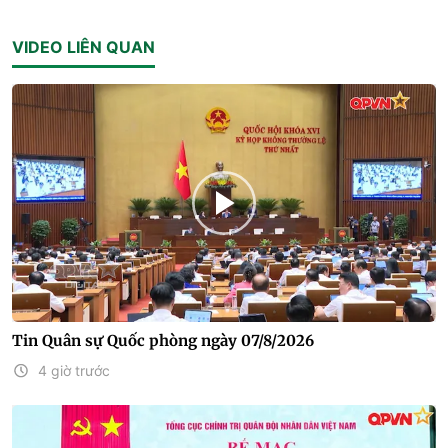
VIDEO LIÊN QUAN
Tin Quân sự Quốc phòng ngày 07/8/2026
4 giờ trước