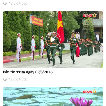
12 giờ trước
Bản tin Trưa ngày 07/8/2026
12 giờ trước