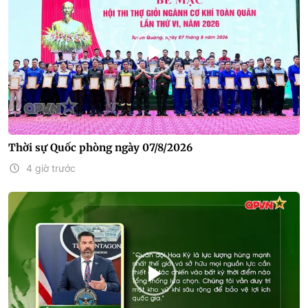
Thời sự Quốc phòng ngày 07/8/2026
4 giờ trước