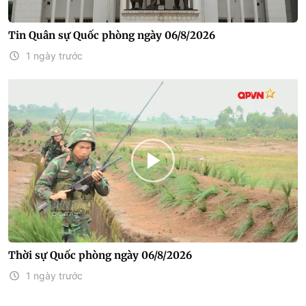
Tin Quân sự Quốc phòng ngày 06/8/2026
1 ngày trước
Thời sự Quốc phòng ngày 06/8/2026
1 ngày trước