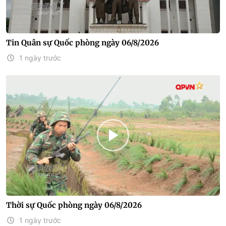
Tin Quân sự Quốc phòng ngày 06/8/2026
1 ngày trước
Thời sự Quốc phòng ngày 06/8/2026
1 ngày trước