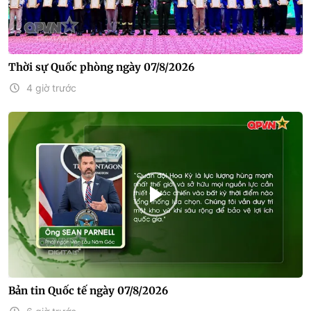
Thời sự Quốc phòng ngày 07/8/2026
4 giờ trước
Bản tin Quốc tế ngày 07/8/2026