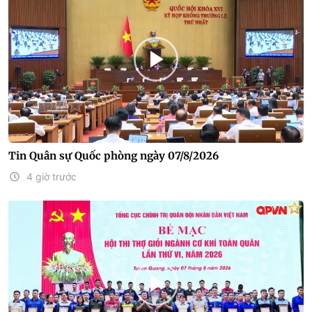
Tin Quân sự Quốc phòng ngày 07/8/2026
4 giờ trước