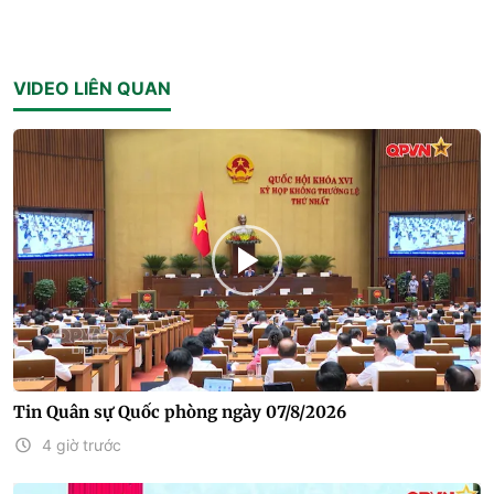
VIDEO LIÊN QUAN
Tin Quân sự Quốc phòng ngày 07/8/2026
4 giờ trước