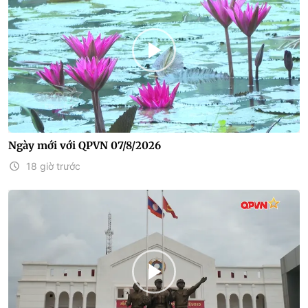
Ngày mới với QPVN 07/8/2026
18 giờ trước