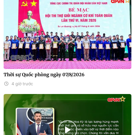
Thời sự Quốc phòng ngày 07/8/2026
4 giờ trước