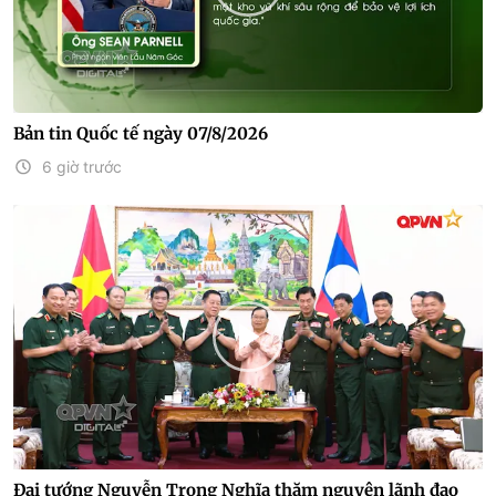
Bản tin Quốc tế ngày 07/8/2026
6 giờ trước
Đại tướng Nguyễn Trọng Nghĩa thăm nguyên lãnh đạo