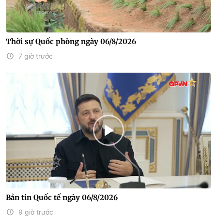
Thời sự Quốc phòng ngày 06/8/2026
7 giờ trước
Bản tin Quốc tế ngày 06/8/2026
9 giờ trước