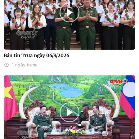
Bản tin Trưa ngày 06/8/2026
1 ngày trước