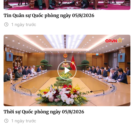
Tin Quân sự Quốc phòng ngày 05/8/2026
1 ngày trước
Thời sự Quốc phòng ngày 05/8/2026
1 ngày trước