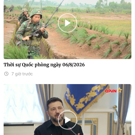
Thời sự Quốc phòng ngày 06/8/2026
7 giờ trước