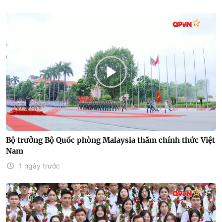
Bộ trưởng Bộ Quốc phòng Malaysia thăm chính thức Việt
Nam
1 ngày trước