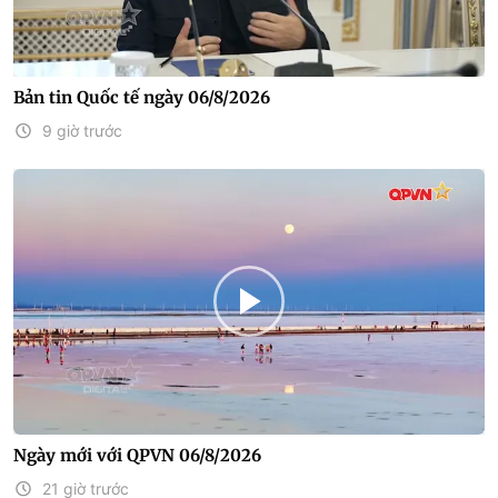
Bản tin Quốc tế ngày 06/8/2026
9 giờ trước
Ngày mới với QPVN 06/8/2026
21 giờ trước