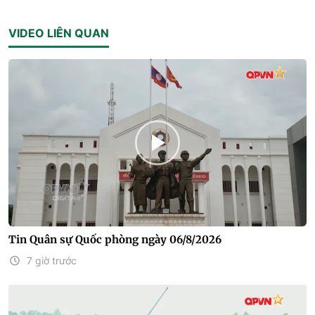
VIDEO LIÊN QUAN
Tin Quân sự Quốc phòng ngày 06/8/2026
7 giờ trước