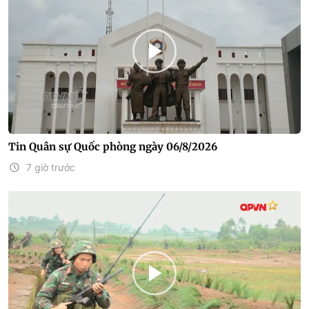
Tin Quân sự Quốc phòng ngày 06/8/2026
7 giờ trước