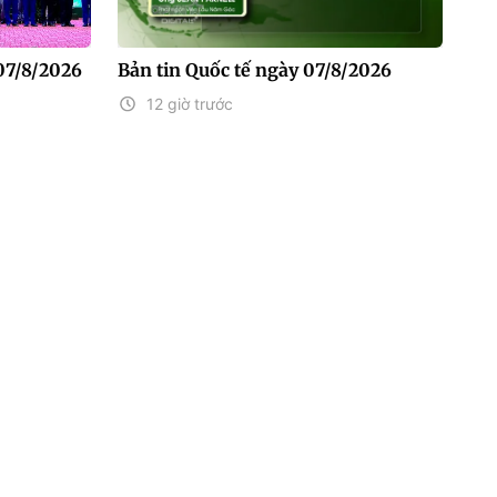
07/8/2026
Bản tin Quốc tế ngày 07/8/2026
12 giờ trước