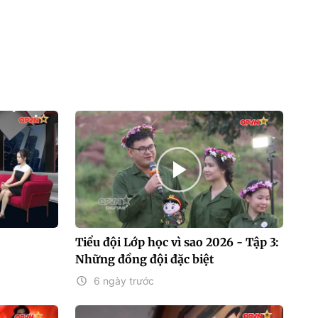
Tiểu đội Lớp học vì sao 2026 - Tập 3:
Những đồng đội đặc biệt
6 ngày trước